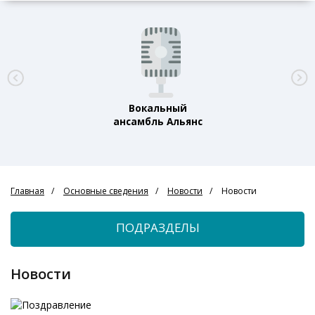
Вокальный
ансамбль Альянс
Главная
Основные сведения
Новости
Новости
ПОДРАЗДЕЛЫ
Новости