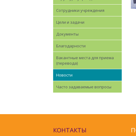
Сотрудники учреждения
Цели и задачи
Документы
Благодарности
Вакантные места для приема
(перевода)
Новости
Часто задаваемые вопросы
КОНТАКТЫ
П