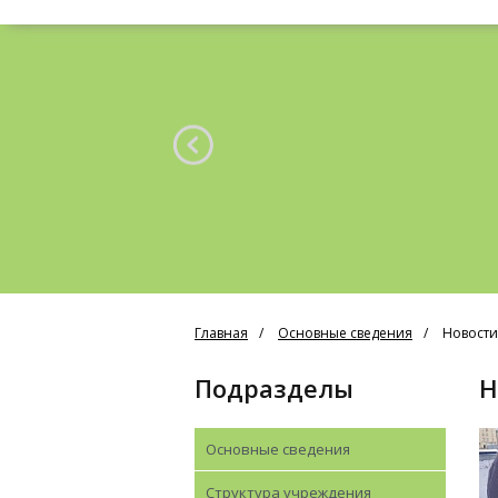
Главная
Основные сведения
Новости
Подразделы
Основные сведения
Структура учреждения