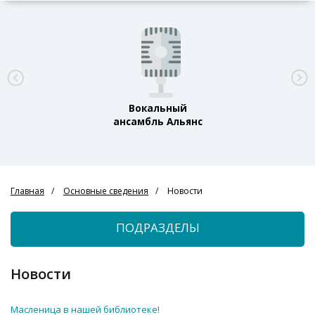
Вокальный
ансамбль Альянс
Главная
Основные сведения
Новости
ПОДРАЗДЕЛЫ
Новости
Масленица в нашей библиотеке!