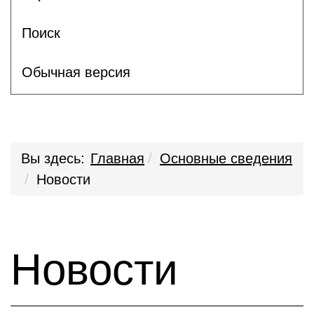
Поиск
Обычная версия
Вы здесь:
Главная
Основные сведения
Новости
Новости