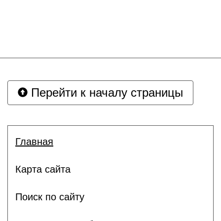
Перейти к началу страницы
Главная
Карта сайта
Поиск по сайту