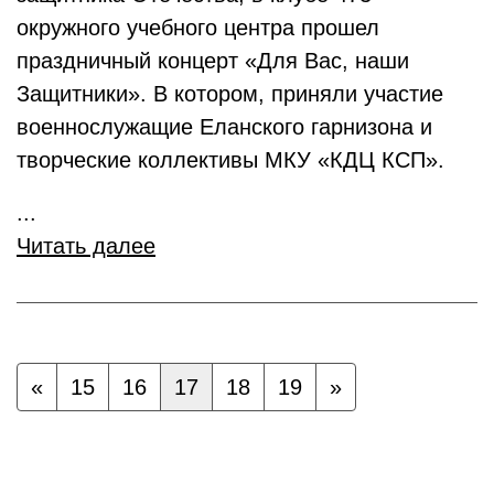
окружного учебного центра прошел
праздничный концерт «Для Вас, наши
Защитники». В котором, приняли участие
военнослужащие Еланского гарнизона и
творческие коллективы МКУ «КДЦ КСП».
...
Читать далее
«
15
16
17
18
19
»