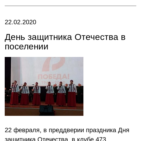
22.02.2020
День защитника Отечества в
поселении
22 февраля, в преддверии праздника Дня
защитника Отечества, в клубе 473