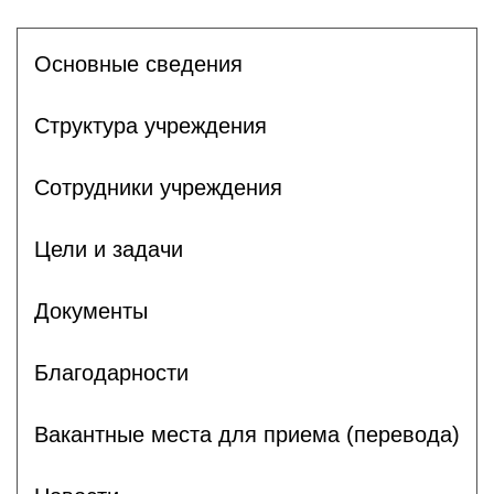
Основные сведения
Структура учреждения
Сотрудники учреждения
Цели и задачи
Документы
Благодарности
Вакантные места для приема (перевода)