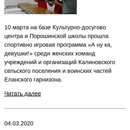
10 марта на базе Культурно-досугово
центра и Порошинской школы прошла
спортивно игровая программа «А ну ка,
девушки!» среди женских команд
учреждений и организаций Калиновского
сельского поселения и воинских частей
Еланского гарнизона.
Читать далее
04.03.2020