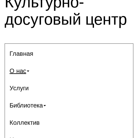
Культурно-
досуговый центр
Главная
О нас
Услуги
Библиотека
Коллектив