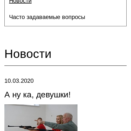
Новости
Часто задаваемые вопросы
Новости
10.03.2020
А ну ка, девушки!