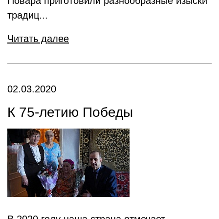
Повара приготовили разнообразные изыски
традиц...
Читать далее
02.03.2020
К 75-летию Победы