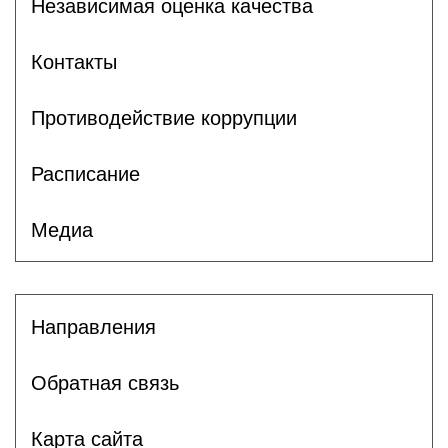
Независимая оценка качества
Контакты
Противодействие коррупции
Расписание
Медиа
Направления
Обратная связь
Карта сайта