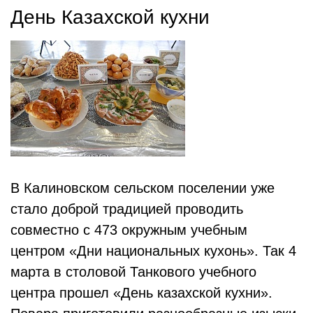
День Казахской кухни
В Калиновском сельском поселении уже
стало доброй традицией проводить
совместно с 473 окружным учебным
центром «Дни национальных кухонь». Так 4
марта в столовой Танкового учебного
центра прошел «День казахской кухни».