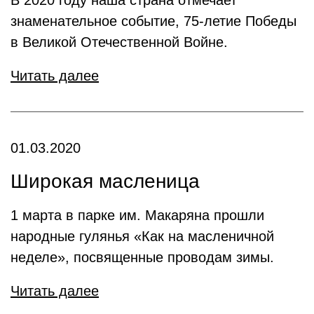
В 2020 году наша страна отмечает
знаменательное событие, 75-летие Победы
в Великой Отечественной Войне.
Читать далее
01.03.2020
Широкая масленица
1 марта в парке им. Макаряна прошли
народные гулянья «Как на масленичной
неделе», посвященные проводам зимы.
Читать далее