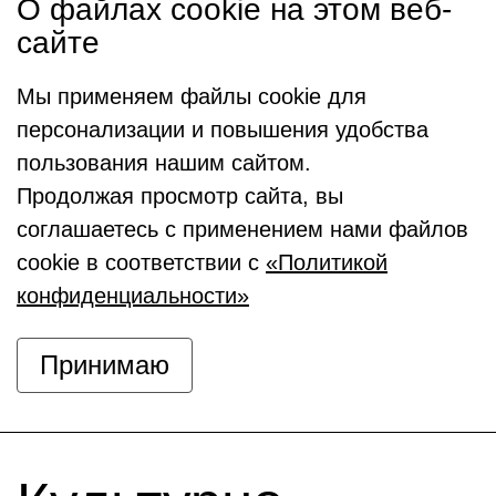
О файлах cookie на этом веб-
сайте
Мы применяем файлы cookie для
персонализации и повышения удобства
пользования нашим сайтом.
Продолжая просмотр сайта, вы
соглашаетесь с применением нами файлов
cookie в соответствии с
«Политикой
конфиденциальности»
Принимаю