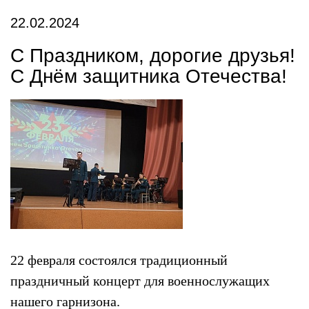
22.02.2024
С Праздником, дорогие друзья!
С Днём защитника Отечества!
22 февраля состоялся традиционный
праздничный концерт для военнослужащих
нашего гарнизона.