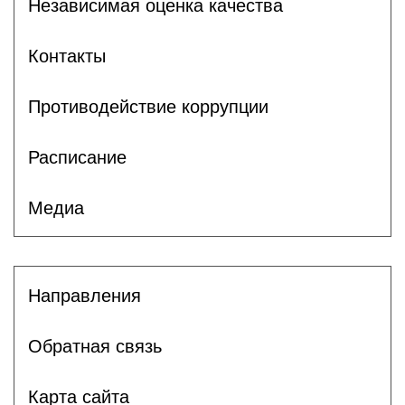
Независимая оценка качества
Контакты
Противодействие коррупции
Расписание
Медиа
Направления
Обратная связь
Карта сайта