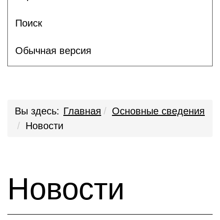
Поиск
Обычная версия
Вы здесь:
Главная
Основные сведения
Новости
Новости