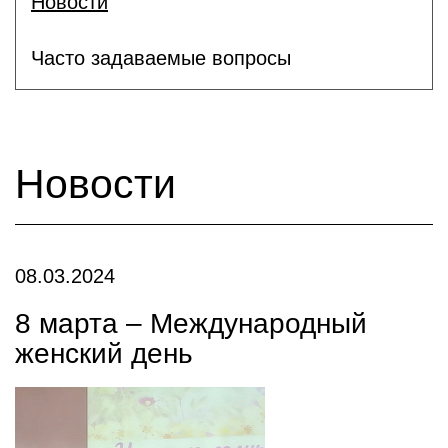
Новости
Часто задаваемые вопросы
Новости
08.03.2024
8 марта – Международный
женский день