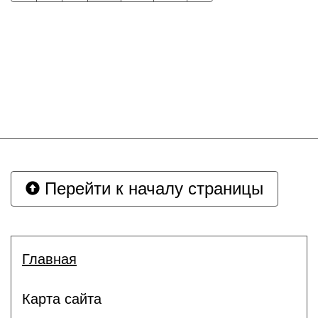
Перейти к началу страницы
Главная
Карта сайта