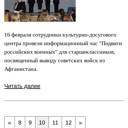
16 февраля сотрудники культурно-досугового
центра провели информационный час "Подвиги
российских военных" для старшеклассников,
посвященный выводу советских войск из
Афганистана.
Читать далее
«
8
9
10
11
12
»