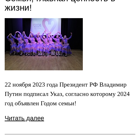
жизни!
22 ноября 2023 года Президент РФ Владимир
Путин подписал Указ, согласно которому 2024
год объявлен Годом семьи!
Читать далее