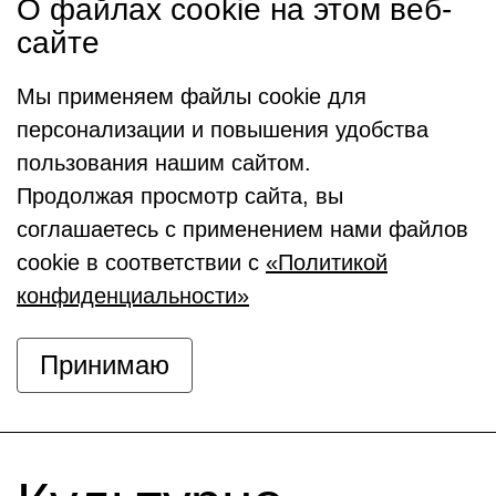
О файлах cookie на этом веб-
сайте
Мы применяем файлы cookie для
персонализации и повышения удобства
пользования нашим сайтом.
Продолжая просмотр сайта, вы
соглашаетесь с применением нами файлов
cookie в соответствии с
«Политикой
конфиденциальности»
Принимаю