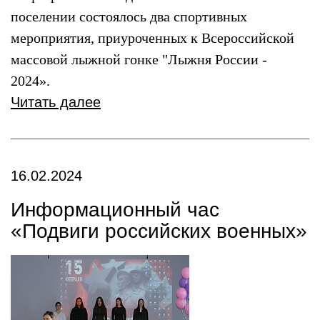
поселении состоялось два спортивных
мероприятия, приуроченных к Всероссийской
массовой лыжной гонке "Лыжня России -
2024».
Читать далее
16.02.2024
Информационный час
«Подвиги российских военных»