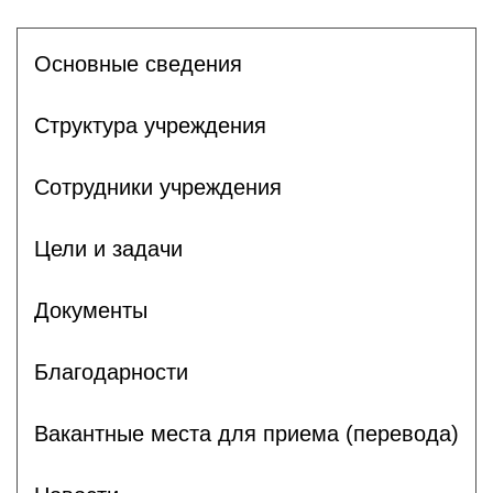
Основные сведения
Структура учреждения
Сотрудники учреждения
Цели и задачи
Документы
Благодарности
Вакантные места для приема (перевода)