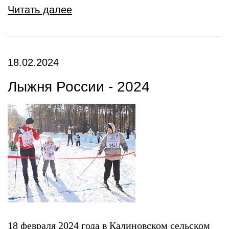
Читать далее
18.02.2024
Лыжня России - 2024
18 февраля 2024 года в Калиновском сельском