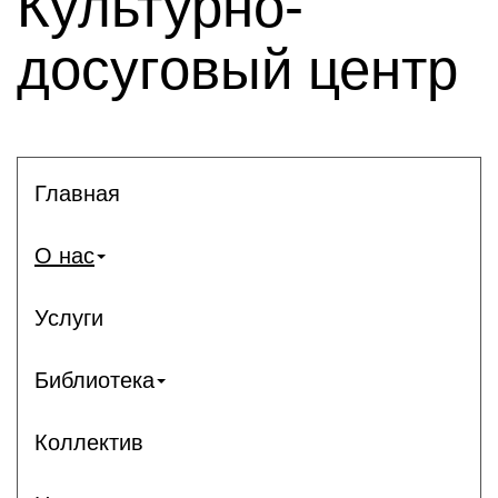
Культурно-
досуговый центр
Главная
О нас
Услуги
Библиотека
Коллектив