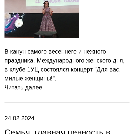
В канун самого весеннего и нежного
праздника, Международного женского дня,
в клубе 1УЦ состоялся концерт "Для вас,
милые женщины!".
Читать далее
24.02.2024
Семья, главная ценность в