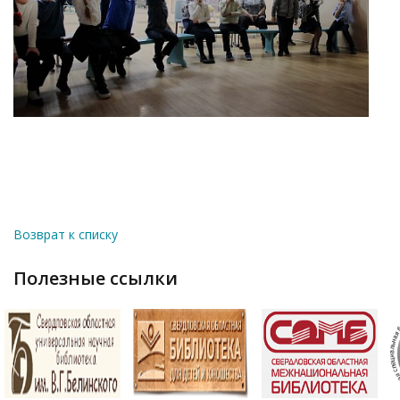
Возврат к списку
полезные ссылки