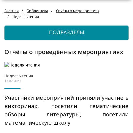
Главная
Библиотека
Отчёты о мероприятиях
Неделя чтения
ПОДРАЗДЕЛЫ
Отчёты о проведённых мероприятиях
Неделя чтения
17.02.2023
Участники мероприятий приняли участие в
викторинах, посетили тематические
обзоры литературы, посетили
математическую школу.