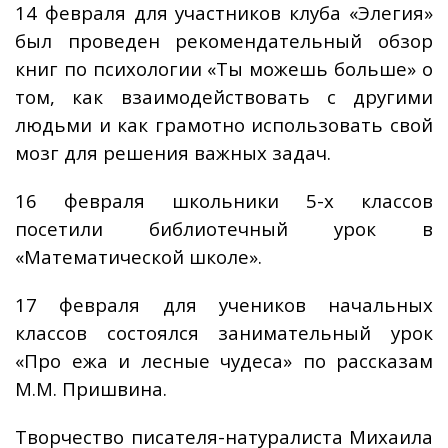
14 февраля для участников клуба «Элегия»
был проведен рекомендательный обзор
книг по психологии «Ты можешь больше» о
том, как взаимодействовать с другими
людьми и как грамотно использовать свой
мозг для решения важных задач.
16 февраля школьники 5-х классов
посетили библиотечный урок в
«Математической школе».
17 февраля для учеников начальных
классов состоялся занимательный урок
«Про ежа и лесные чудеса» по рассказам
М.М. Пришвина.
Творчество писателя-натуралиста Михаила