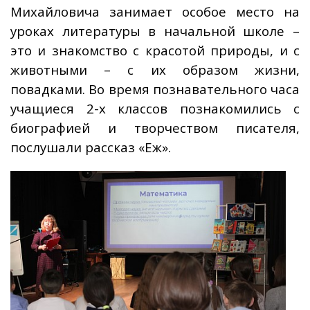
Михайловича занимает особое место на
уроках литературы в начальной школе –
это и знакомство с красотой природы, и с
животными – с их образом жизни,
повадками. Во время познавательного часа
учащиеся 2-х классов познакомились с
биографией и творчеством писателя,
послушали рассказ «Еж».