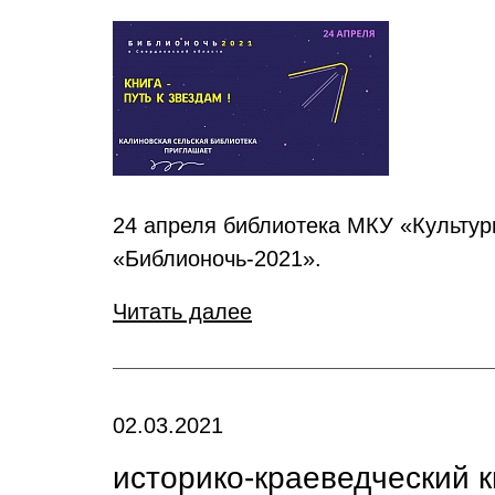
24 апреля библиотека МКУ «Культур
«Библионочь-2021».
Читать далее
02.03.2021
историко-краеведческий 