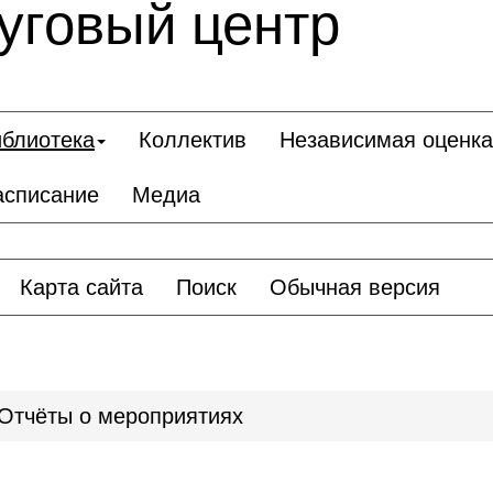
уговый центр
блиотека
Коллектив
Независимая оценка
асписание
Медиа
Карта сайта
Поиск
Обычная версия
Отчёты о мероприятиях