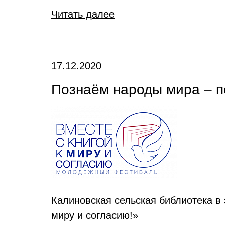
Читать далее
17.12.2020
Познаём народы мира – п
Калиновская сельская библиотека в
миру и согласию!»