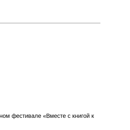
ном фестивале «Вместе с книгой к