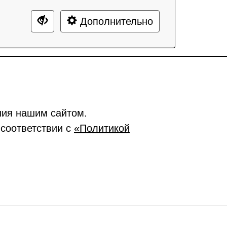
Дополнительно
ния нашим сайтом.
 соответствии с
«Политикой