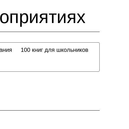
оприятиях
ания
100 книг для школьников