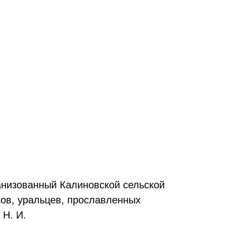
анизованный Калиновской сельской
ов, уральцев, прославленных
 Н. И.