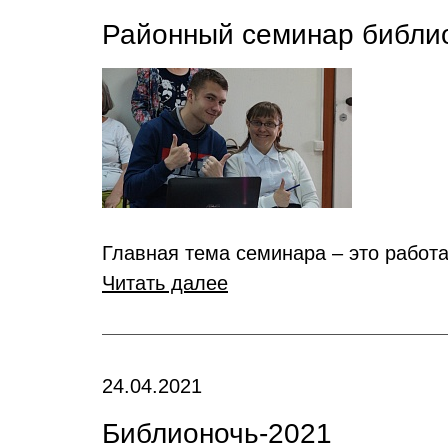
Районный семинар библи
Главная тема семинара – это работ
Читать далее
24.04.2021
Библионочь-2021