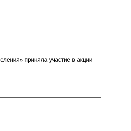
селения» приняла участие в акции