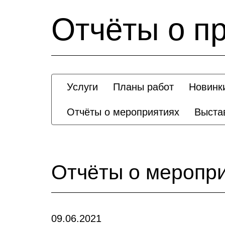
Отчёты о п
Услуги
Планы работ
Новинк
Отчёты о мероприятиях
Выста
Отчёты о меропр
09.06.2021