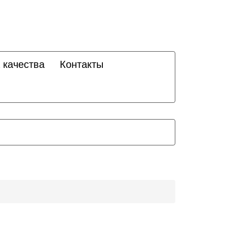
 качества
Контакты