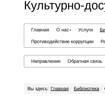
Культурно-дос
Главная
О нас
Услуги
Би
Противодействие коррупции
Р
Направления
Обратная связь
Вы здесь:
Главная
Библиотека