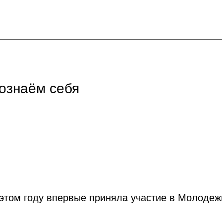
ознаём себя
 этом году впервые приняла участие в Молодеж