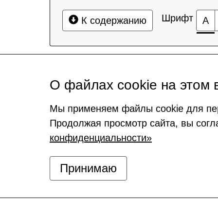
Шрифт
К содержанию
А
О файлах cookie на этом 
Мы применяем файлы cookie для пе
Продолжая просмотр сайта, вы согл
конфиденциальности»
Принимаю