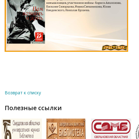
Возврат к списку
полезные ссылки