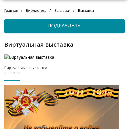
Главная
Библиотека
Выставки
Выставки
ПОДРАЗДЕЛЫ
Виртуальная выставка
Виртуальная выставка
01.05.2022