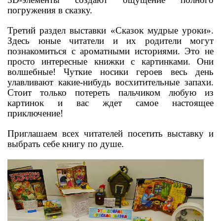
погружения в сказку.
Третий раздел выставки «Сказок мудрые уроки».
Здесь юные читатели и их родители могут
познакомиться с ароматными историями. Это не
просто интересные книжки с картинками. Они
волшебные! Чуткие носики героев весь день
улавливают какие-нибудь восхитительные запахи.
Стоит только потереть пальчиком любую из
картинок и вас ждет самое настоящее
приключение!
Приглашаем всех читателей посетить выставку и
выбрать себе книгу по душе.