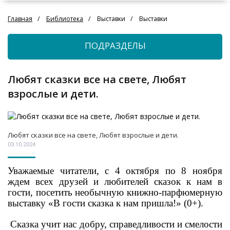
Главная
Библиотека
Выставки
Выставки
ПОДРАЗДЕЛЫ
Любят сказки все на свете, Любят
взрослые и дети.
Любят сказки все на свете, Любят взрослые и дети.
03.10.2024
Уважаемые читатели, с 4 октября по 8 ноября
ждем всех друзей и любителей сказок к нам в
гости, посетить необычную книжно-парфюмерную
выставку «В гости сказка к нам пришла!» (0+).
Сказка учит нас добру, справедливости и смелости