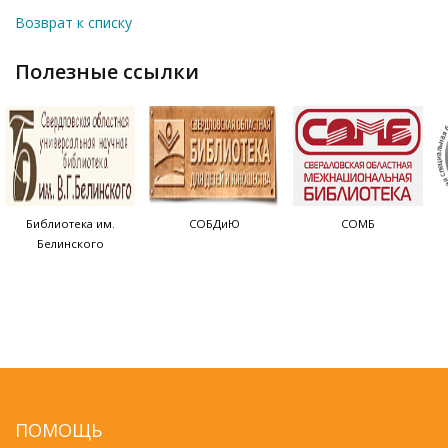
Возврат к списку
полезные ссылки
Библиотека им.
СОБДиЮ
СОМБ
Белинского
ПОМОЩЬ