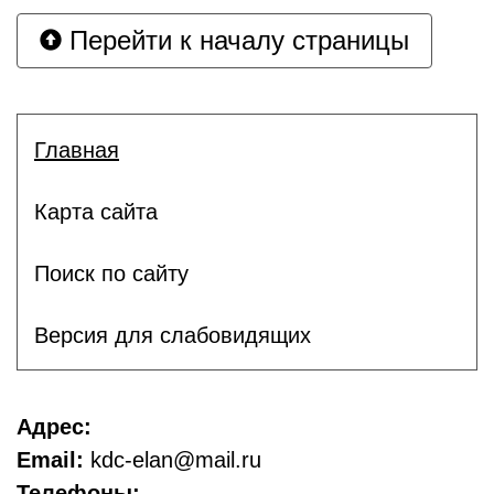
Перейти к началу страницы
Главная
Карта сайта
Поиск по сайту
Версия для слабовидящих
Адрес:
Email:
kdc-elan@mail.ru
Телефоны: