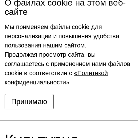
О файлах cookie на этом веб-
сайте
Мы применяем файлы cookie для
персонализации и повышения удобства
пользования нашим сайтом.
Продолжая просмотр сайта, вы
соглашаетесь с применением нами файлов
cookie в соответствии с
«Политикой
конфиденциальности»
Принимаю