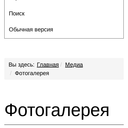
Поиск
Обычная версия
Вы здесь:
Главная
Медиа
Фотогалерея
Фотогалерея