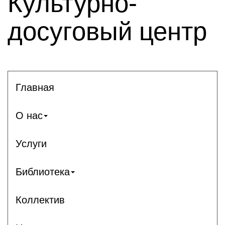
Культурно-
досуговый центр
Главная
О нас
Услуги
Библиотека
Коллектив