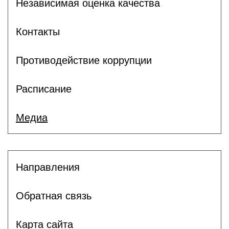
Независимая оценка качества
Контакты
Противодействие коррупции
Расписание
Медиа
Направления
Обратная связь
Карта сайта