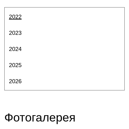
2022
2023
2024
2025
2026
Фотогалерея