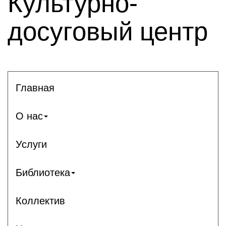
Культурно-
досуговый центр
Главная
О нас
Услуги
Библиотека
Коллектив