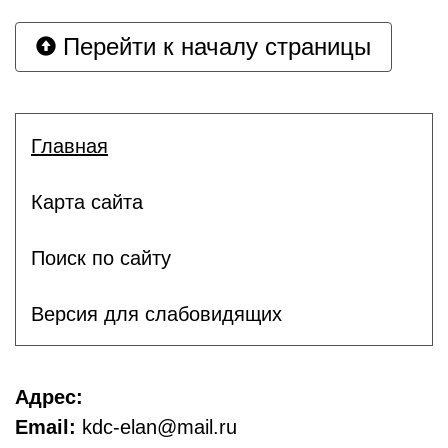
Перейти к началу страницы
Главная
Карта сайта
Поиск по сайту
Версия для слабовидящих
Адрес:
Email:
kdc-elan@mail.ru