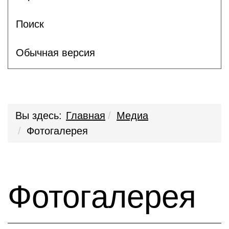
Поиск
Обычная версия
Вы здесь:
Главная
Медиа
Фотогалерея
Фотогалерея