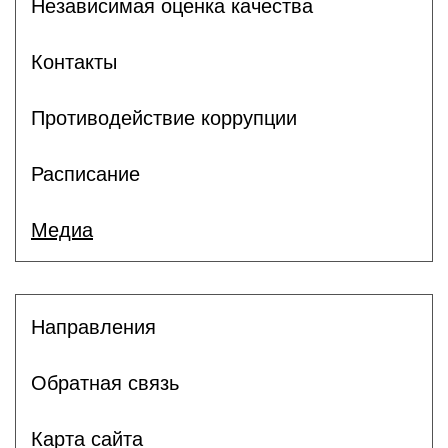
Независимая оценка качества
Контакты
Противодействие коррупции
Расписание
Медиа
Направления
Обратная связь
Карта сайта