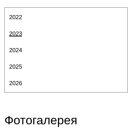
2022
2023
2024
2025
2026
Фотогалерея