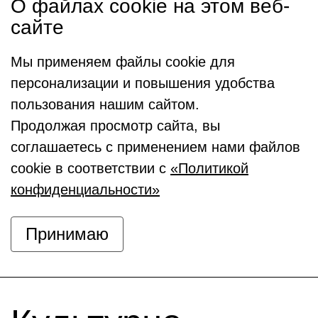
О файлах cookie на этом веб-
сайте
Мы применяем файлы cookie для
персонализации и повышения удобства
пользования нашим сайтом.
Продолжая просмотр сайта, вы
соглашаетесь с применением нами файлов
cookie в соответствии с
«Политикой
конфиденциальности»
Принимаю