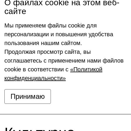
О файлах cookie на этом веб-
сайте
Мы применяем файлы cookie для
персонализации и повышения удобства
пользования нашим сайтом.
Продолжая просмотр сайта, вы
соглашаетесь с применением нами файлов
cookie в соответствии с
«Политикой
конфиденциальности»
Принимаю