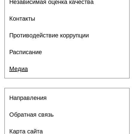
Независимая оценка качества
Контакты
Противодействие коррупции
Расписание
Медиа
Направления
Обратная связь
Карта сайта