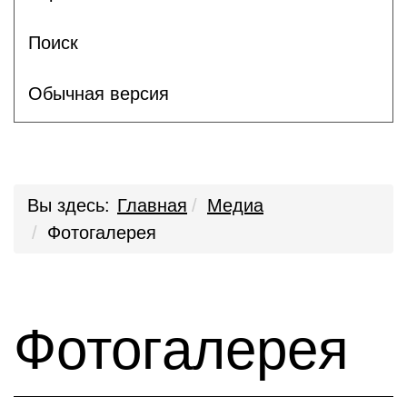
Поиск
Обычная версия
Вы здесь:
Главная
Медиа
Фотогалерея
Фотогалерея