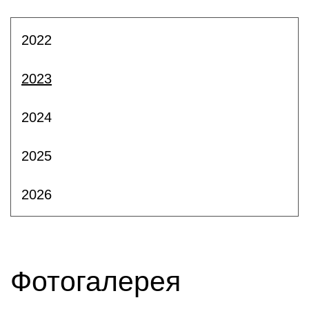
2022
2023
2024
2025
2026
Фотогалерея