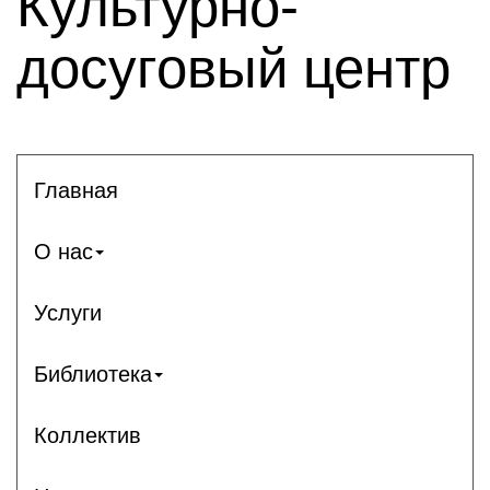
Культурно-
досуговый центр
Главная
О нас
Услуги
Библиотека
Коллектив