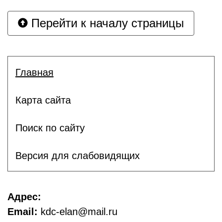
Перейти к началу страницы
Главная
Карта сайта
Поиск по сайту
Версия для слабовидящих
Адрес:
Email:
kdc-elan@mail.ru