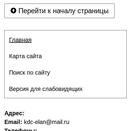
Перейти к началу страницы
Главная
Карта сайта
Поиск по сайту
Версия для слабовидящих
Адрес:
Email:
kdc-elan@mail.ru
Телефоны: