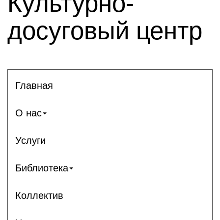
Культурно-
досуговый центр
Главная
О нас
Услуги
Библиотека
Коллектив