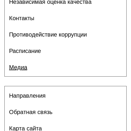
Независимая оценка качества
Контакты
Противодействие коррупции
Расписание
Медиа
Направления
Обратная связь
Карта сайта