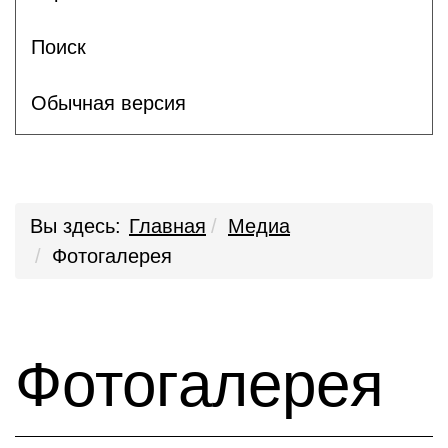
Поиск
Обычная версия
Вы здесь:
Главная
Медиа
Фотогалерея
Фотогалерея