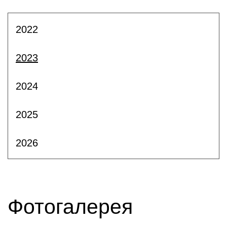
2022
2023
2024
2025
2026
Фотогалерея