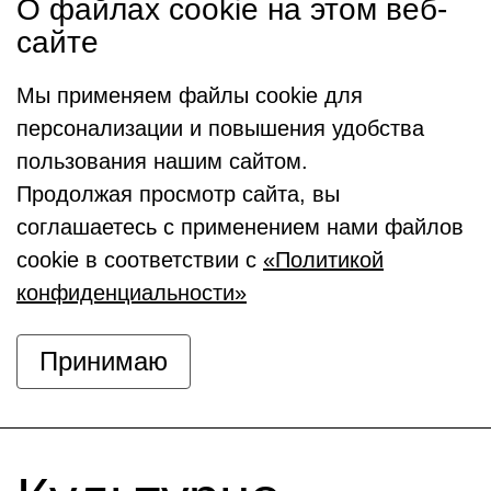
О файлах cookie на этом веб-
сайте
Мы применяем файлы cookie для
персонализации и повышения удобства
пользования нашим сайтом.
Продолжая просмотр сайта, вы
соглашаетесь с применением нами файлов
cookie в соответствии с
«Политикой
конфиденциальности»
Принимаю