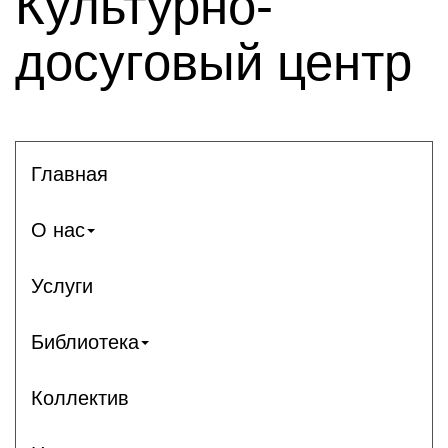
Культурно-
досуговый центр
Главная
О нас
Услуги
Библиотека
Коллектив