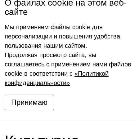
О файлах cookie на этом веб-
сайте
Мы применяем файлы cookie для
персонализации и повышения удобства
пользования нашим сайтом.
Продолжая просмотр сайта, вы
соглашаетесь с применением нами файлов
cookie в соответствии с
«Политикой
конфиденциальности»
Принимаю