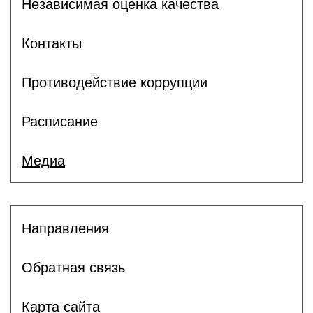
Независимая оценка качества
Контакты
Противодействие коррупции
Расписание
Медиа
Направления
Обратная связь
Карта сайта