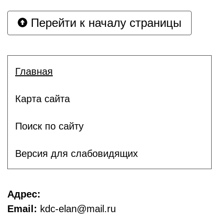
Перейти к началу страницы
Главная
Карта сайта
Поиск по сайту
Версия для слабовидящих
Адрес:
Email:
kdc-elan@mail.ru