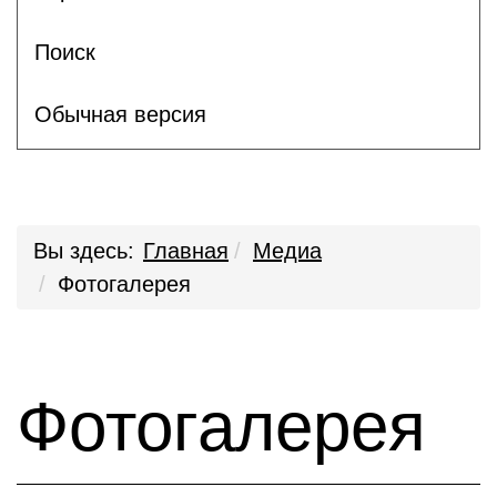
Поиск
Обычная версия
Вы здесь:
Главная
Медиа
Фотогалерея
Фотогалерея