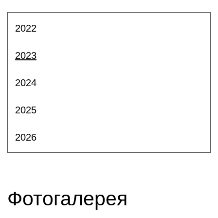
2022
2023
2024
2025
2026
Фотогалерея