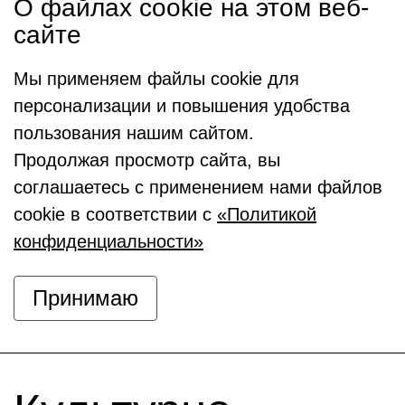
О файлах cookie на этом веб-
сайте
Мы применяем файлы cookie для
персонализации и повышения удобства
пользования нашим сайтом.
Продолжая просмотр сайта, вы
соглашаетесь с применением нами файлов
cookie в соответствии с
«Политикой
конфиденциальности»
Принимаю