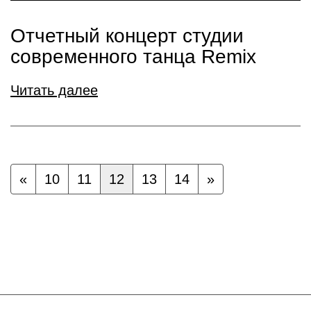
Отчетный концерт студии
современного танца Remix
Читать далее
«
10
11
12
13
14
»