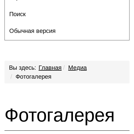
Поиск
Обычная версия
Вы здесь:
Главная
Медиа
Фотогалерея
Фотогалерея