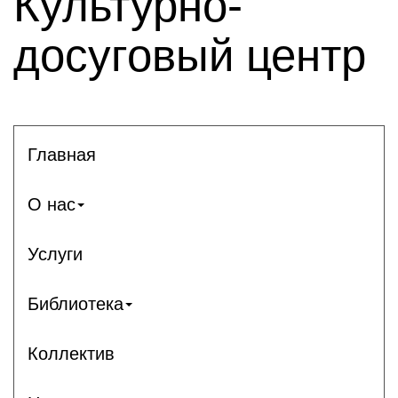
Культурно-
досуговый центр
Главная
О нас
Услуги
Библиотека
Коллектив