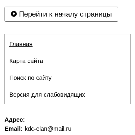
Перейти к началу страницы
Главная
Карта сайта
Поиск по сайту
Версия для слабовидящих
Адрес:
Email:
kdc-elan@mail.ru