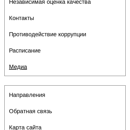
Независимая оценка качества
Контакты
Противодействие коррупции
Расписание
Медиа
Направления
Обратная связь
Карта сайта