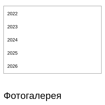
2022
2023
2024
2025
2026
Фотогалерея