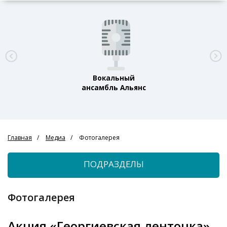
Вокальный
ансамбль Альянс
Главная
Медиа
Фотогалерея
ПОДРАЗДЕЛЫ
Фотогалерея
Акция «Георгиевская ленточка»