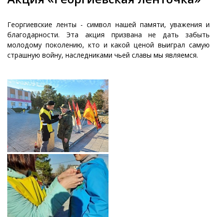
Георгиевские ленты - символ нашей памяти, уважения и
благодарности. Эта акция призвана не дать забыть
молодому поколению, кто и какой ценой выиграл самую
страшную войну, наследниками чьей славы мы являемся.