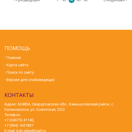
ПОМОЩЬ
Главная
Карта сайта
Поиск по сайту
Версия для слабовидящих
КОНТАКТЫ
Адрес: 624854, Свердловская обл., Камышловский район, с.
Калиновское, ул. Советская, 25/2
Телефон:
+7 (34375) 41140,
+7 (904) 1637837
E-mail:
kdc-elan@mail.ru