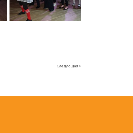
Следующая >