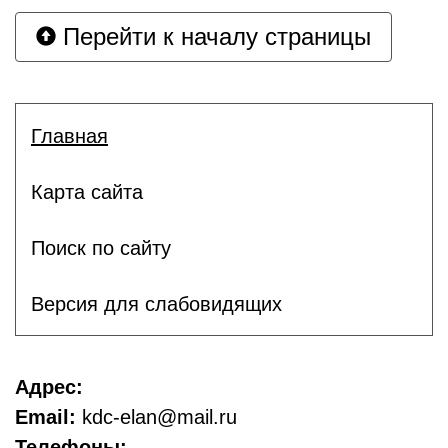
Перейти к началу страницы
Главная
Карта сайта
Поиск по сайту
Версия для слабовидящих
Адрес:
Email:
kdc-elan@mail.ru
Телефоны: