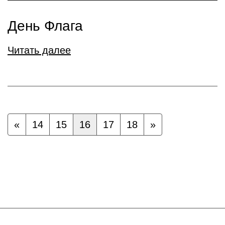
День Флага
Читать далее
«
14
15
16
17
18
»