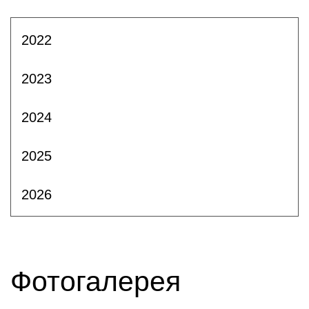
2022
2023
2024
2025
2026
Фотогалерея