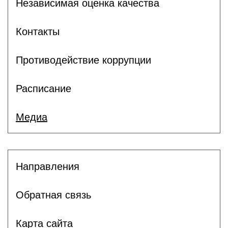
Независимая оценка качества
Контакты
Противодействие коррупции
Расписание
Медиа
Направления
Обратная связь
Карта сайта