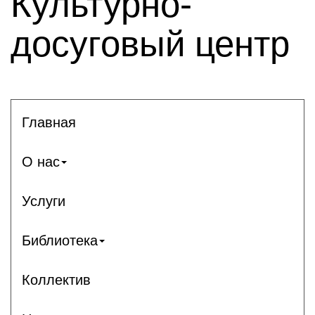
Культурно-
досуговый центр
Главная
О нас
Услуги
Библиотека
Коллектив