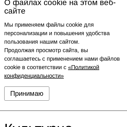
О файлах cookie на этом веб-
сайте
Мы применяем файлы cookie для
персонализации и повышения удобства
пользования нашим сайтом.
Продолжая просмотр сайта, вы
соглашаетесь с применением нами файлов
cookie в соответствии с
«Политикой
конфиденциальности»
Принимаю