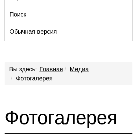
Поиск
Обычная версия
Вы здесь:
Главная
Медиа
Фотогалерея
Фотогалерея