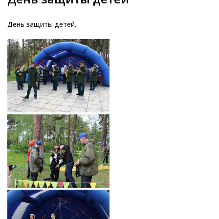
День защиты детей.