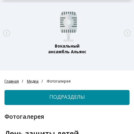
Вокальный
ансамбль Альянс
Главная
Медиа
Фотогалерея
ПОДРАЗДЕЛЫ
Фотогалерея
День защиты детей