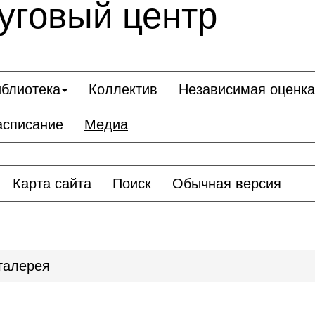
уговый центр
блиотека
Коллектив
Независимая оценка
асписание
Медиа
Карта сайта
Поиск
Обычная версия
галерея