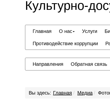
Культурно-дос
Главная
О нас
Услуги
Би
Противодействие коррупции
Р
Направления
Обратная связь
Вы здесь:
Главная
Медиа
Фото