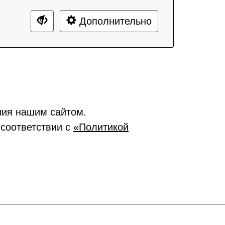
Дополнительно
ния нашим сайтом.
 соответствии с
«Политикой