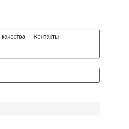
 качества
Контакты