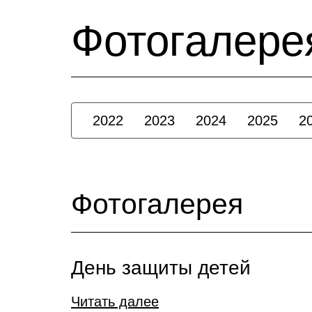
Фотогалере
2022
2023
2024
2025
2
Фотогалерея
День защиты детей
Читать далее