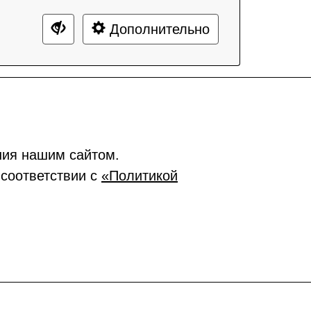
Дополнительно
ния нашим сайтом.
 соответствии с
«Политикой