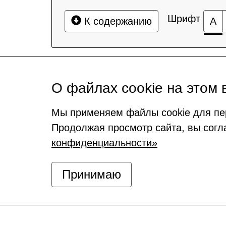
Шрифт
К содержанию
А
О файлах cookie на этом 
Мы применяем файлы cookie для пе
Продолжая просмотр сайта, вы согл
конфиденциальности»
Принимаю