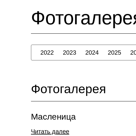
Фотогалере
2022
2023
2024
2025
2
Фотогалерея
Масленица
Читать далее