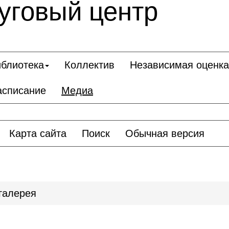
уговый центр
блиотека
Коллектив
Независимая оценка
асписание
Медиа
Карта сайта
Поиск
Обычная версия
галерея