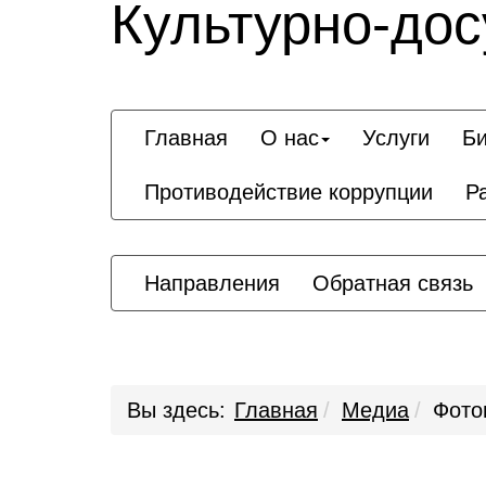
Культурно-дос
Главная
О нас
Услуги
Би
Противодействие коррупции
Р
Направления
Обратная связь
Вы здесь:
Главная
Медиа
Фото