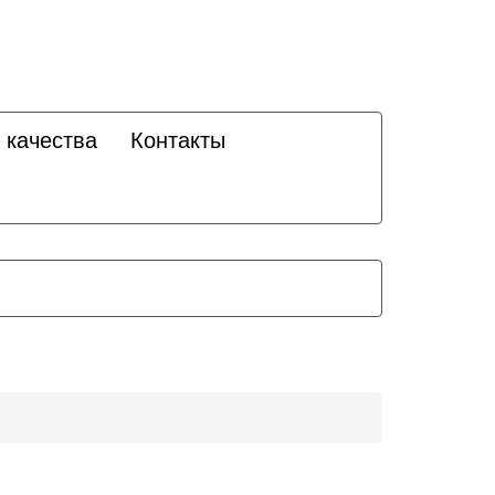
 качества
Контакты