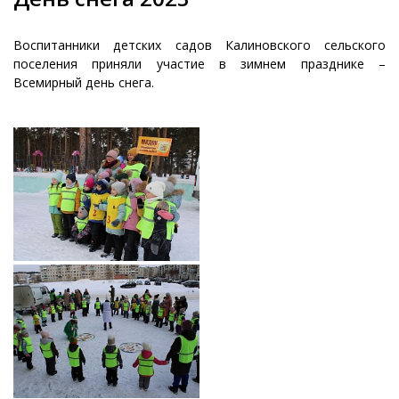
Воспитанники детских садов Калиновского сельского
поселения приняли участие в зимнем празднике –
Всемирный день снега.