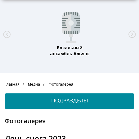
Вокальный
ансамбль Альянс
Главная
Медиа
Фотогалерея
ПОДРАЗДЕЛЫ
Фотогалерея
День снега 2023