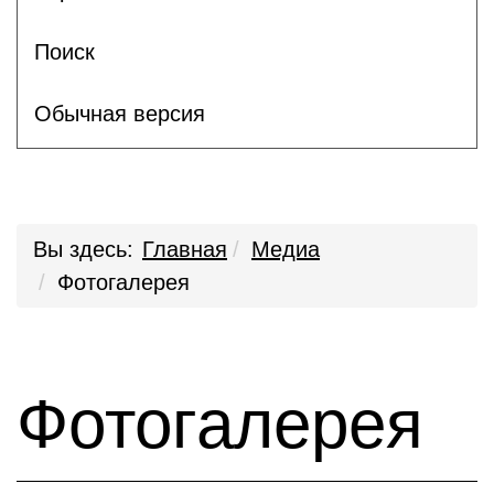
Поиск
Обычная версия
Вы здесь:
Главная
Медиа
Фотогалерея
Фотогалерея