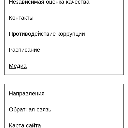
Независимая оценка качества
Контакты
Противодействие коррупции
Расписание
Медиа
Направления
Обратная связь
Карта сайта