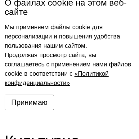
О файлах cookie на этом веб-
сайте
Мы применяем файлы cookie для
персонализации и повышения удобства
пользования нашим сайтом.
Продолжая просмотр сайта, вы
соглашаетесь с применением нами файлов
cookie в соответствии с
«Политикой
конфиденциальности»
Принимаю