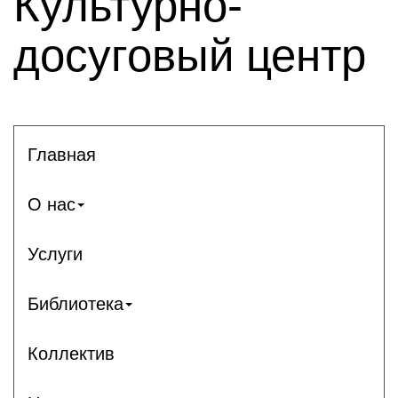
Культурно-
досуговый центр
Главная
О нас
Услуги
Библиотека
Коллектив