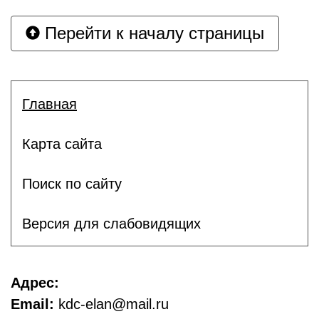
Перейти к началу страницы
Главная
Карта сайта
Поиск по сайту
Версия для слабовидящих
Адрес:
Email:
kdc-elan@mail.ru