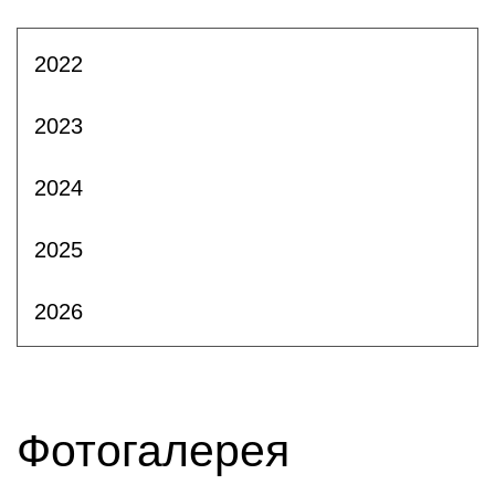
2022
2023
2024
2025
2026
Фотогалерея