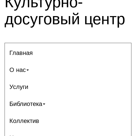
Культурно-
досуговый центр
Главная
О нас
Услуги
Библиотека
Коллектив