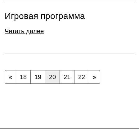
Игровая программа
Читать далее
«
18
19
20
21
22
»