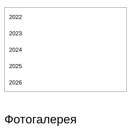
2022
2023
2024
2025
2026
Фотогалерея