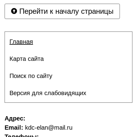
Перейти к началу страницы
Главная
Карта сайта
Поиск по сайту
Версия для слабовидящих
Адрес:
Email:
kdc-elan@mail.ru
Телефоны: