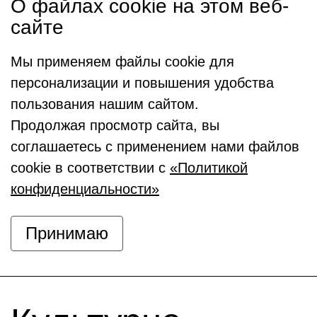
О файлах cookie на этом веб-
сайте
Мы применяем файлы cookie для
персонализации и повышения удобства
пользования нашим сайтом.
Продолжая просмотр сайта, вы
соглашаетесь с применением нами файлов
cookie в соответствии с
«Политикой
конфиденциальности»
Принимаю