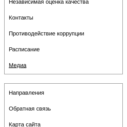
Независимая оценка качества
Контакты
Противодействие коррупции
Расписание
Медиа
Направления
Обратная связь
Карта сайта