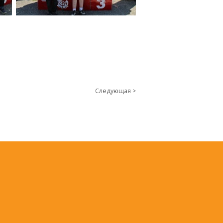
Следующая >