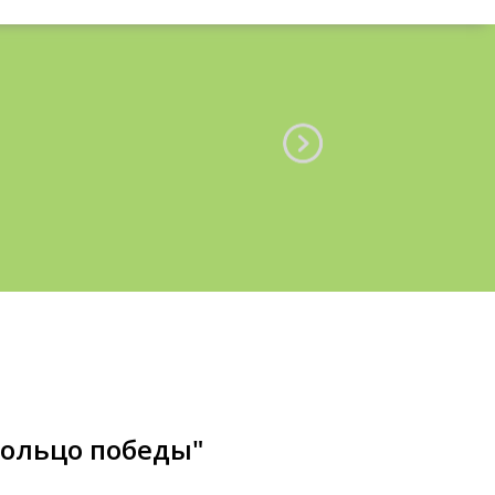
Кольцо победы"