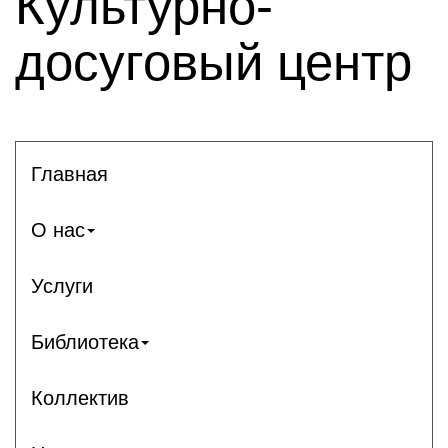
Культурно-
досуговый центр
Главная
О нас
Услуги
Библиотека
Коллектив