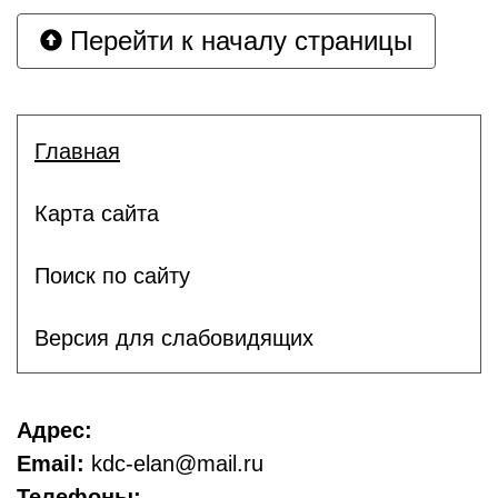
Перейти к началу страницы
Главная
Карта сайта
Поиск по сайту
Версия для слабовидящих
Адрес:
Email:
kdc-elan@mail.ru
Телефоны: