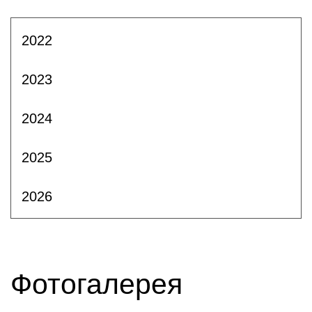
2022
2023
2024
2025
2026
Фотогалерея