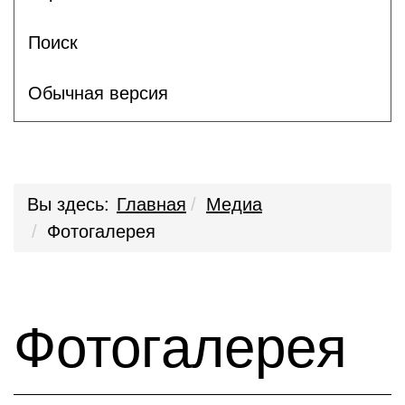
Поиск
Обычная версия
Вы здесь:
Главная
Медиа
Фотогалерея
Фотогалерея