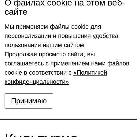
О файлах cookie на этом веб-
сайте
Мы применяем файлы cookie для
персонализации и повышения удобства
пользования нашим сайтом.
Продолжая просмотр сайта, вы
соглашаетесь с применением нами файлов
cookie в соответствии с
«Политикой
конфиденциальности»
Принимаю