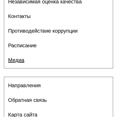
Независимая оценка качества
Контакты
Противодействие коррупции
Расписание
Медиа
Направления
Обратная связь
Карта сайта