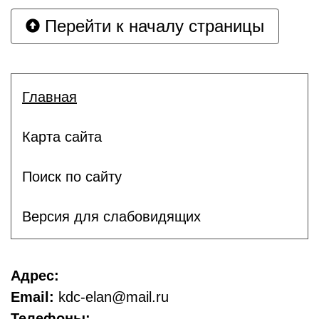
Перейти к началу страницы
Главная
Карта сайта
Поиск по сайту
Версия для слабовидящих
Адрес:
Email:
kdc-elan@mail.ru
Телефоны: