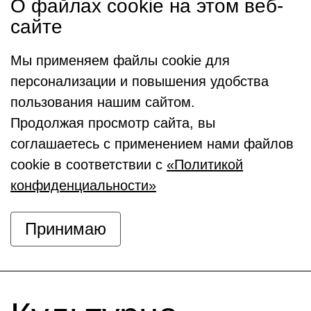
О файлах cookie на этом веб-
сайте
Мы применяем файлы cookie для
персонализации и повышения удобства
пользования нашим сайтом.
Продолжая просмотр сайта, вы
соглашаетесь с применением нами файлов
cookie в соответствии с
«Политикой
конфиденциальности»
Принимаю