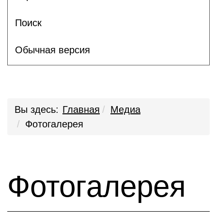
Поиск
Обычная версия
Вы здесь:
Главная
Медиа
Фотогалерея
Фотогалерея