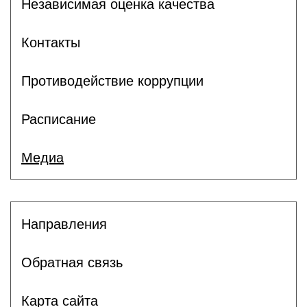
Независимая оценка качества
Контакты
Противодействие коррупции
Расписание
Медиа
Направления
Обратная связь
Карта сайта