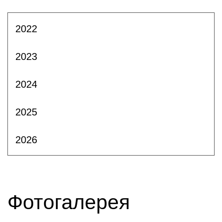
2022
2023
2024
2025
2026
Фотогалерея