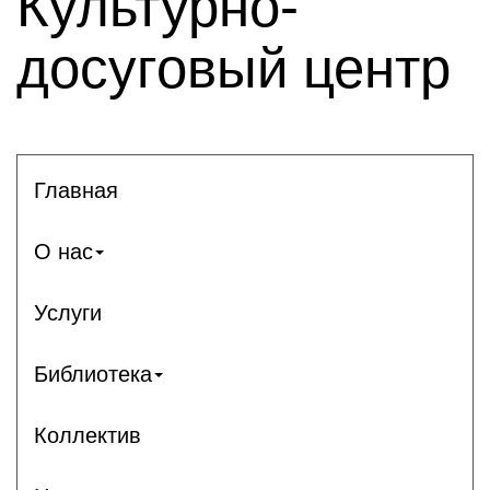
Культурно-
досуговый центр
Главная
О нас
Услуги
Библиотека
Коллектив