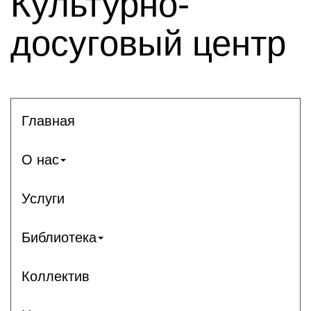
Культурно-
досуговый центр
Главная
О нас
Услуги
Библиотека
Коллектив