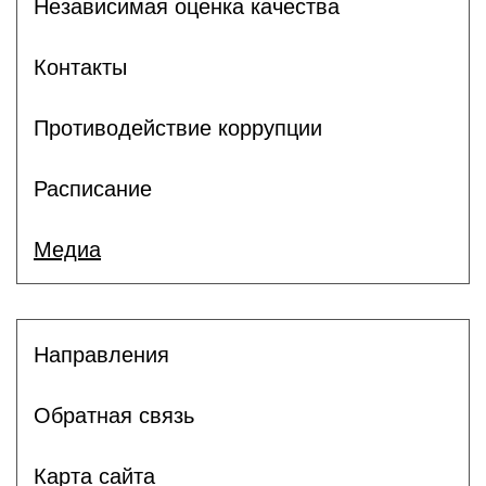
Независимая оценка качества
Контакты
Противодействие коррупции
Расписание
Медиа
Направления
Обратная связь
Карта сайта