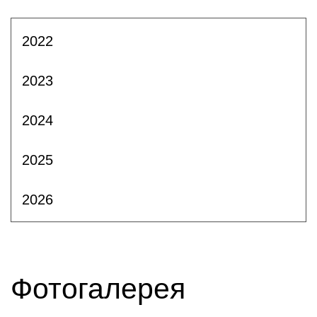
2022
2023
2024
2025
2026
Фотогалерея