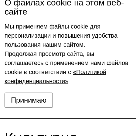
О файлах cookie на этом веб-
сайте
Мы применяем файлы cookie для
персонализации и повышения удобства
пользования нашим сайтом.
Продолжая просмотр сайта, вы
соглашаетесь с применением нами файлов
cookie в соответствии с
«Политикой
конфиденциальности»
Принимаю