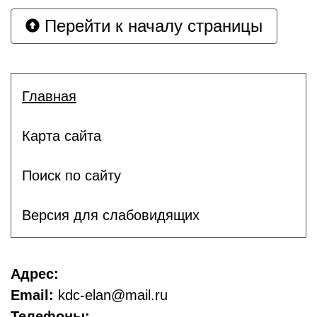
Перейти к началу страницы
Главная
Карта сайта
Поиск по сайту
Версия для слабовидящих
Адрес:
Email:
kdc-elan@mail.ru
Телефоны: