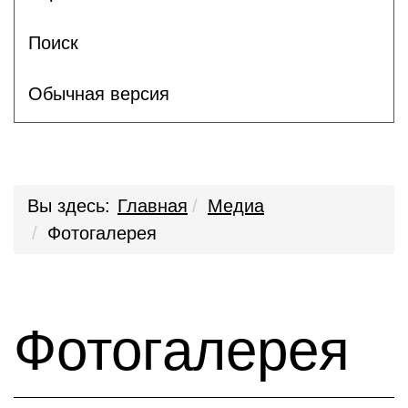
Поиск
Обычная версия
Вы здесь:
Главная
Медиа
Фотогалерея
Фотогалерея