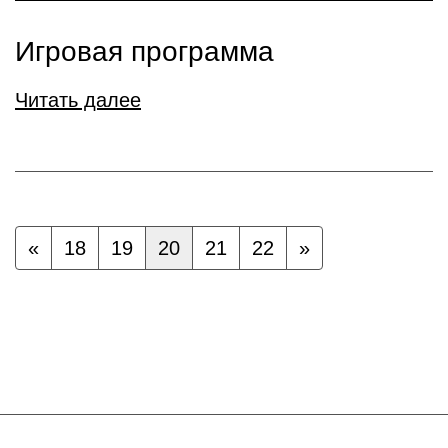
Игровая программа
Читать далее
«
18
19
20
21
22
»