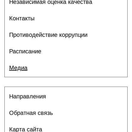
Независимая оценка качества
Контакты
Противодействие коррупции
Расписание
Медиа
Направления
Обратная связь
Карта сайта