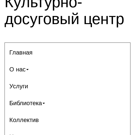
Культурно-
досуговый центр
Главная
О нас
Услуги
Библиотека
Коллектив