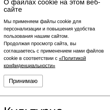
О файлах cookie на этом веб-
сайте
Мы применяем файлы cookie для
персонализации и повышения удобства
пользования нашим сайтом.
Продолжая просмотр сайта, вы
соглашаетесь с применением нами файлов
cookie в соответствии с
«Политикой
конфиденциальности»
Принимаю