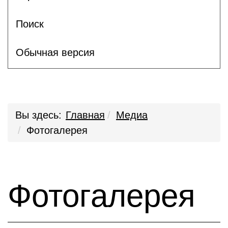
Поиск
Обычная версия
Вы здесь:
Главная
Медиа
Фотогалерея
Фотогалерея