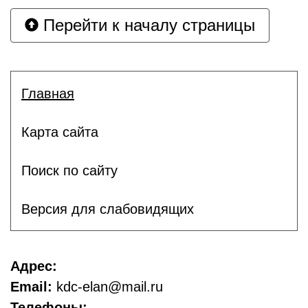
Перейти к началу страницы
Главная
Карта сайта
Поиск по сайту
Версия для слабовидящих
Адрес:
Email:
kdc-elan@mail.ru
Телефоны: