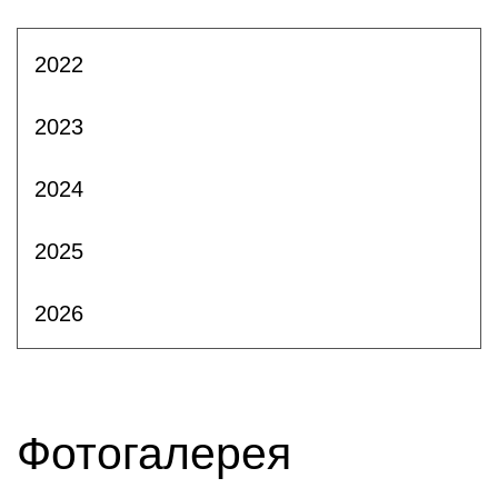
2022
2023
2024
2025
2026
Фотогалерея