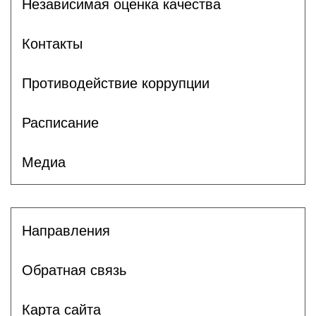
Независимая оценка качества
Контакты
Противодействие коррупции
Расписание
Медиа
Направления
Обратная связь
Карта сайта