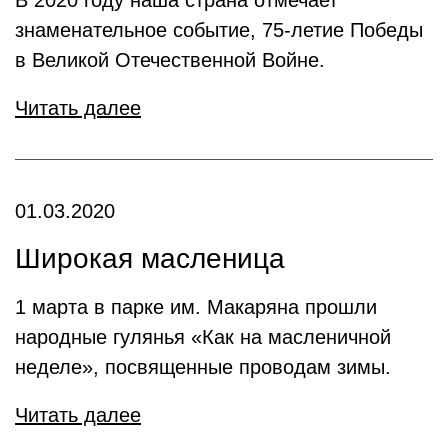
В 2020 году наша страна отмечает
знаменательное событие, 75-летие Победы
в Великой Отечественной Войне.
Читать далее
01.03.2020
Широкая масленица
1 марта в парке им. Макаряна прошли
народные гулянья «Как на масленичной
неделе», посвященные проводам зимы.
Читать далее