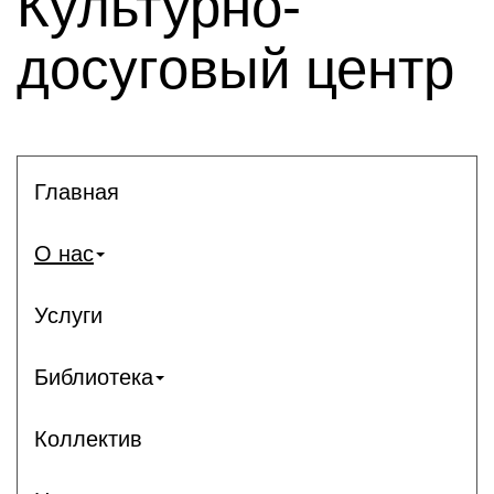
Культурно-
досуговый центр
Главная
О нас
Услуги
Библиотека
Коллектив