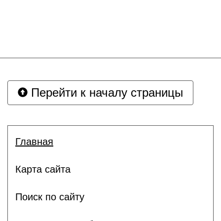
Перейти к началу страницы
Главная
Карта сайта
Поиск по сайту