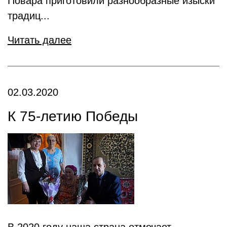
Повара приготовили разнообразные изыски
традиц...
Читать далее
02.03.2020
К 75-летию Победы