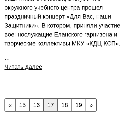
окружного учебного центра прошел
праздничный концерт «Для Вас, наши
Защитники». В котором, приняли участие
военнослужащие Еланского гарнизона и
творческие коллективы МКУ «КДЦ КСП».
...
Читать далее
«
15
16
17
18
19
»