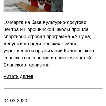
10 марта на базе Культурно-досугово
центра и Порошинской школы прошла
спортивно игровая программа «А ну ка,
девушки!» среди женских команд
учреждений и организаций Калиновского
сельского поселения и воинских частей
Еланского гарнизона.
Читать далее
04.03.2020