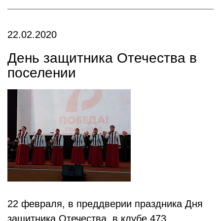
22.02.2020
День защитника Отечества в
поселении
22 февраля, в преддверии праздника Дня
защитника Отечества, в клубе 473