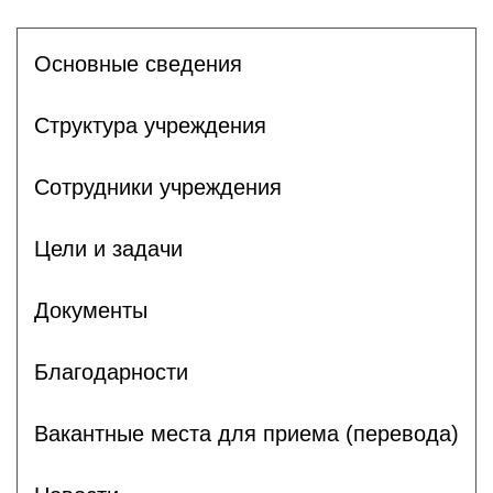
Основные сведения
Структура учреждения
Сотрудники учреждения
Цели и задачи
Документы
Благодарности
Вакантные места для приема (перевода)