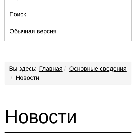
Поиск
Обычная версия
Вы здесь:
Главная
Основные сведения
Новости
Новости