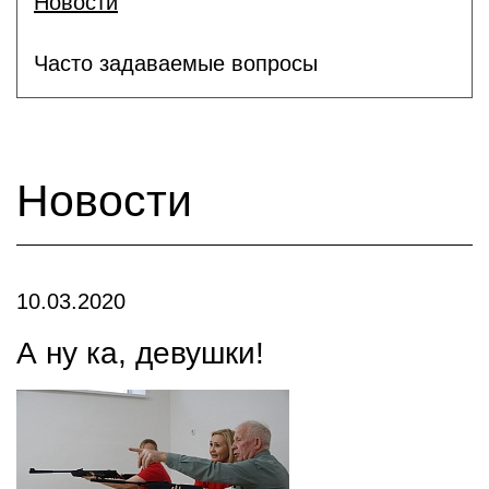
Новости
Часто задаваемые вопросы
Новости
10.03.2020
А ну ка, девушки!