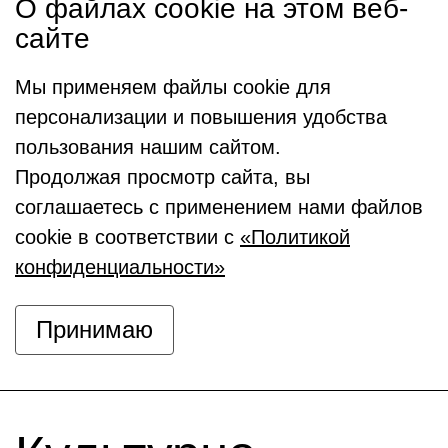
О файлах cookie на этом веб-
сайте
Мы применяем файлы cookie для
персонализации и повышения удобства
пользования нашим сайтом.
Продолжая просмотр сайта, вы
соглашаетесь с применением нами файлов
cookie в соответствии с
«Политикой
конфиденциальности»
Принимаю