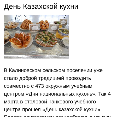
День Казахской кухни
В Калиновском сельском поселении уже
стало доброй традицией проводить
совместно с 473 окружным учебным
центром «Дни национальных кухонь». Так 4
марта в столовой Танкового учебного
центра прошел «День казахской кухни».