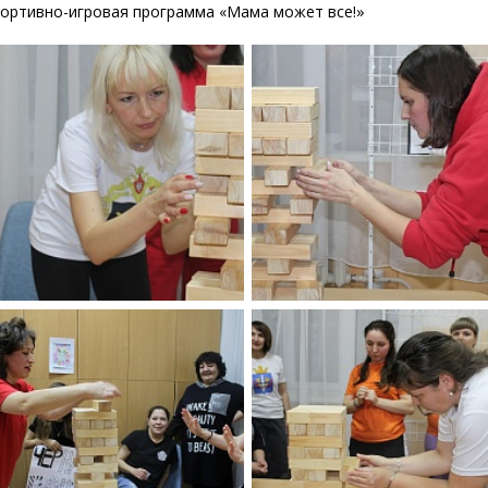
ортивно-игровая программа «Мама может все!»