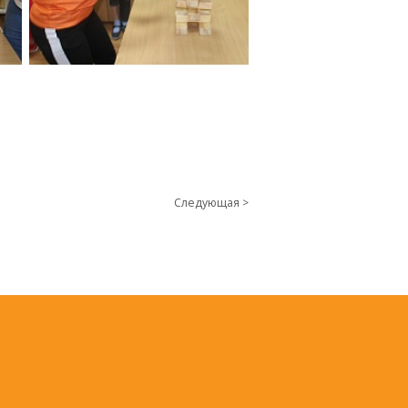
Следующая >