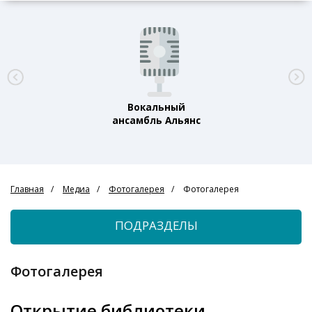
Вокальный
ансамбль Альянс
Главная
Медиа
Фотогалерея
Фотогалерея
ПОДРАЗДЕЛЫ
Фотогалерея
Открытие библиотеки