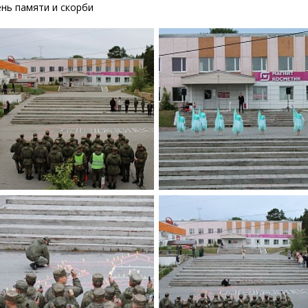
нь памяти и скорби