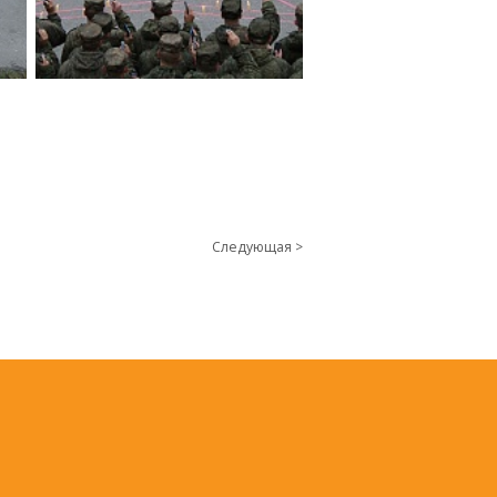
Следующая >