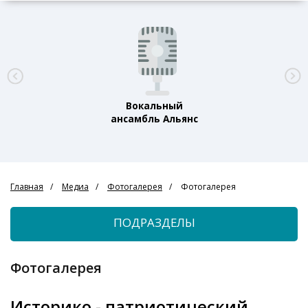
Вокальный
ансамбль Альянс
Главная
Медиа
Фотогалерея
Фотогалерея
ПОДРАЗДЕЛЫ
Фотогалерея
Историко - патриотический