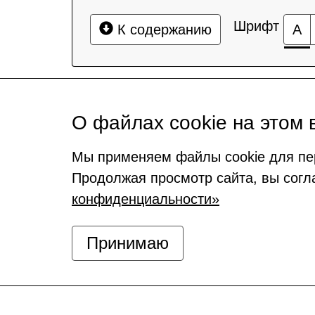
Шрифт
К содержанию
А
О файлах cookie на этом 
Мы применяем файлы cookie для пе
Продолжая просмотр сайта, вы согл
конфиденциальности»
Принимаю