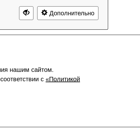
Дополнительно
ния нашим сайтом.
 соответствии с
«Политикой