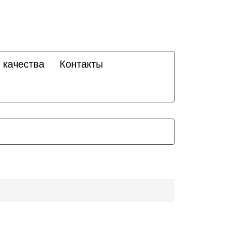
 качества
Контакты