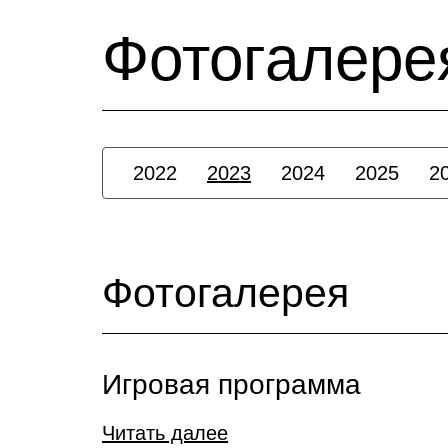
Фотогалере
2022
2023
2024
2025
2
Фотогалерея
Игровая программа
Читать далее