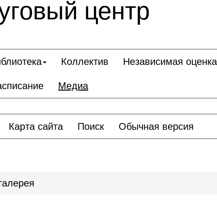
уговый центр
блиотека
Коллектив
Независимая оценка
асписание
Медиа
Карта сайта
Поиск
Обычная версия
галерея