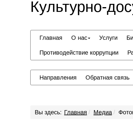
Культурно-дос
Главная
О нас
Услуги
Би
Противодействие коррупции
Р
Направления
Обратная связь
Вы здесь:
Главная
Медиа
Фото