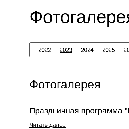
Фотогалере
2022
2023
2024
2025
2
Фотогалерея
Праздничная программа "
Читать далее