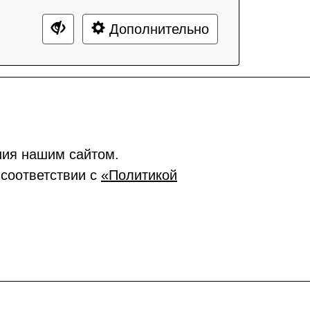
Дополнительно
ния нашим сайтом.
 соответствии с
«Политикой