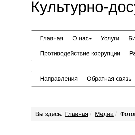
Культурно-дос
Главная
О нас
Услуги
Би
Противодействие коррупции
Р
Направления
Обратная связь
Вы здесь:
Главная
Медиа
Фото