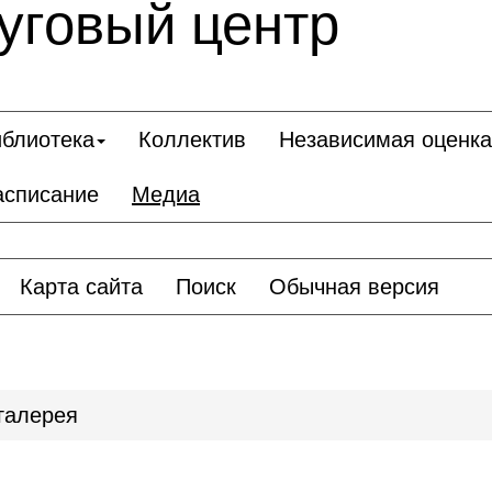
уговый центр
блиотека
Коллектив
Независимая оценка
асписание
Медиа
Карта сайта
Поиск
Обычная версия
галерея