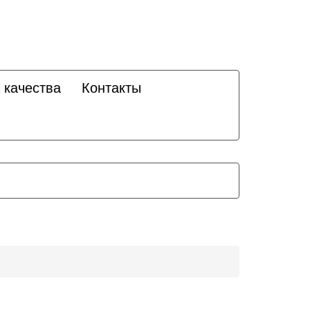
 качества
Контакты