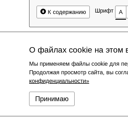
Шрифт
К содержанию
А
О файлах cookie на этом 
Мы применяем файлы cookie для пе
Продолжая просмотр сайта, вы согл
конфиденциальности»
Принимаю