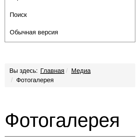
Поиск
Обычная версия
Вы здесь:
Главная
Медиа
Фотогалерея
Фотогалерея