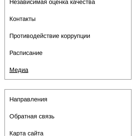
Независимая оценка качества
Контакты
Противодействие коррупции
Расписание
Медиа
Направления
Обратная связь
Карта сайта