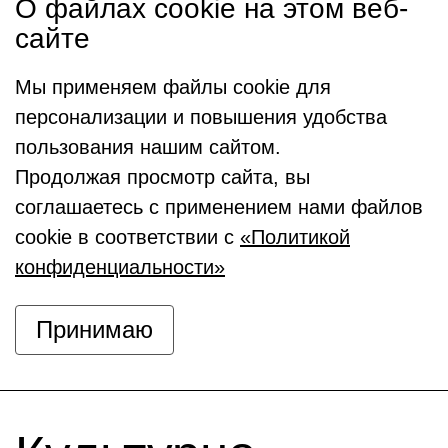
О файлах cookie на этом веб-
сайте
Мы применяем файлы cookie для
персонализации и повышения удобства
пользования нашим сайтом.
Продолжая просмотр сайта, вы
соглашаетесь с применением нами файлов
cookie в соответствии с
«Политикой
конфиденциальности»
Принимаю