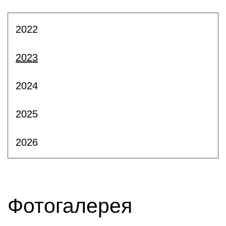
2022
2023
2024
2025
2026
Фотогалерея