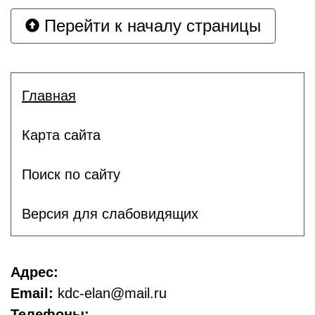
Перейти к началу страницы
Главная
Карта сайта
Поиск по сайту
Версия для слабовидящих
Адрес:
Email:
kdc-elan@mail.ru
Телефоны: