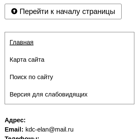
Перейти к началу страницы
Главная
Карта сайта
Поиск по сайту
Версия для слабовидящих
Адрес:
Email:
kdc-elan@mail.ru
Телефоны: