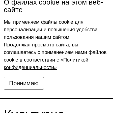
О файлах cookie на этом веб-
сайте
Мы применяем файлы cookie для
персонализации и повышения удобства
пользования нашим сайтом.
Продолжая просмотр сайта, вы
соглашаетесь с применением нами файлов
cookie в соответствии с
«Политикой
конфиденциальности»
Принимаю