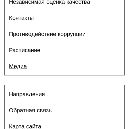
Независимая оценка качества
Контакты
Противодействие коррупции
Расписание
Медиа
Направления
Обратная связь
Карта сайта