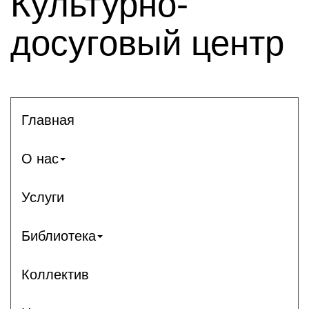
Культурно-
досуговый центр
Главная
О нас
Услуги
Библиотека
Коллектив