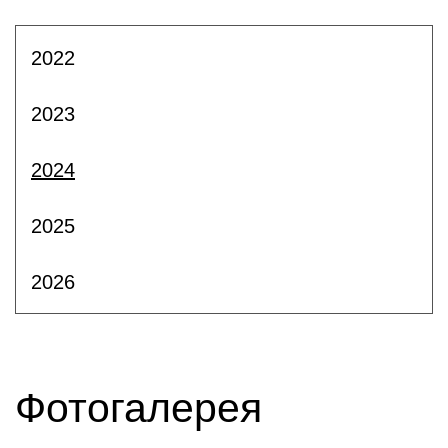
2022
2023
2024
2025
2026
Фотогалерея