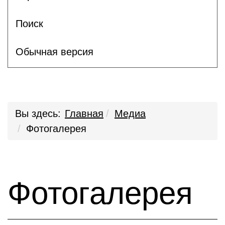
Поиск
Обычная версия
Вы здесь:
Главная
Медиа
Фотогалерея
Фотогалерея