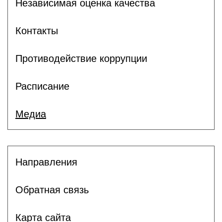
Независимая оценка качества
Контакты
Противодействие коррупции
Расписание
Медиа
Направления
Обратная связь
Карта сайта