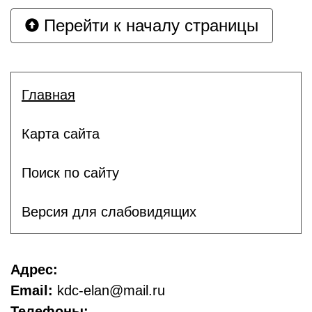
Перейти к началу страницы
Главная
Карта сайта
Поиск по сайту
Версия для слабовидящих
Адрес:
Email:
kdc-elan@mail.ru
Телефоны: