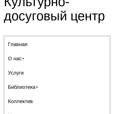
Культурно-
досуговый центр
Главная
О нас
Услуги
Библиотека
Коллектив