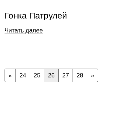
Гонка Патрулей
Читать далее
«
24
25
26
27
28
»