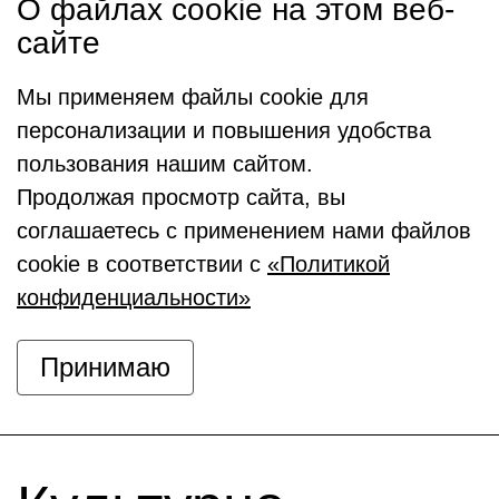
О файлах cookie на этом веб-
сайте
Мы применяем файлы cookie для
персонализации и повышения удобства
пользования нашим сайтом.
Продолжая просмотр сайта, вы
соглашаетесь с применением нами файлов
cookie в соответствии с
«Политикой
конфиденциальности»
Принимаю