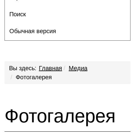
Поиск
Обычная версия
Вы здесь:
Главная
Медиа
Фотогалерея
Фотогалерея