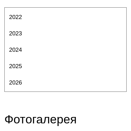
2022
2023
2024
2025
2026
Фотогалерея