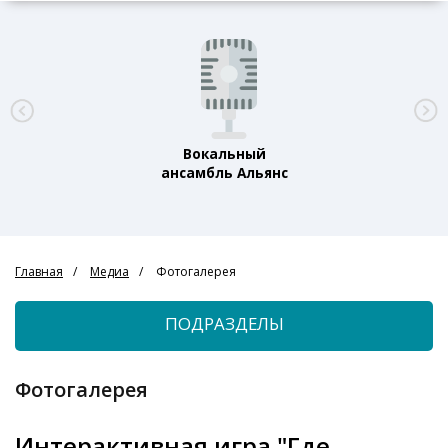
Вокальный
ансамбль Альянс
Главная
Медиа
Фотогалерея
ПОДРАЗДЕЛЫ
Фотогалерея
Интерактивная игра "Где