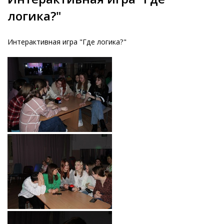
логика?"
Интерактивная игра "Где логика?"