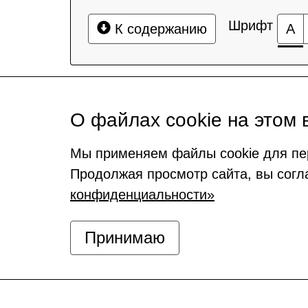
Шрифт
К содержанию
А
О файлах cookie на этом 
Мы применяем файлы cookie для пе
Продолжая просмотр сайта, вы согл
конфиденциальности»
Принимаю