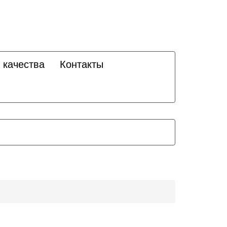
 качества
Контакты