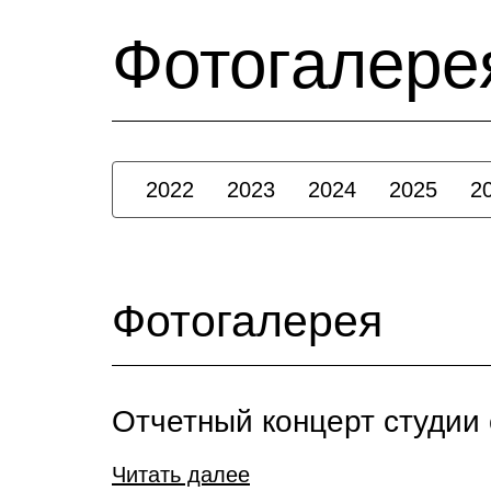
Фотогалере
2022
2023
2024
2025
2
Фотогалерея
Отчетный концерт студии
Читать далее