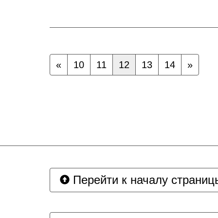
«
10
11
12
13
14
»
Перейти к началу страниц