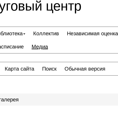
уговый центр
блиотека
Коллектив
Независимая оценка
асписание
Медиа
Карта сайта
Поиск
Обычная версия
галерея