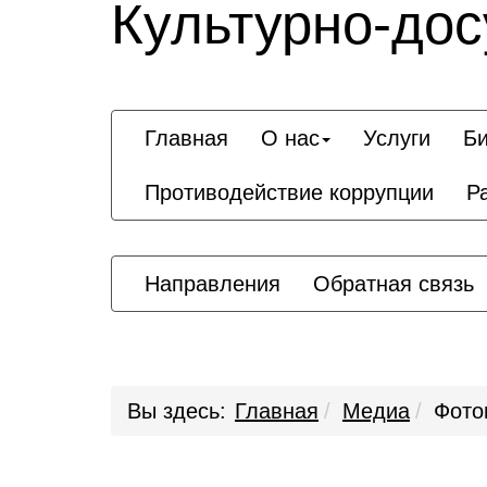
Культурно-дос
Главная
О нас
Услуги
Би
Противодействие коррупции
Р
Направления
Обратная связь
Вы здесь:
Главная
Медиа
Фото