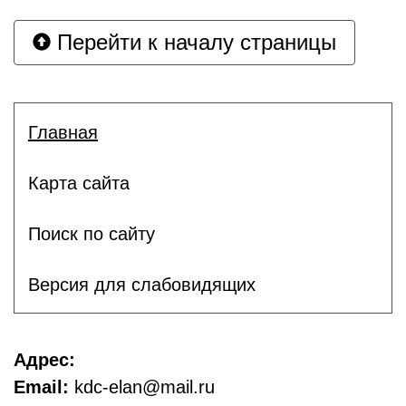
Перейти к началу страницы
Главная
Карта сайта
Поиск по сайту
Версия для слабовидящих
Адрес:
Email:
kdc-elan@mail.ru