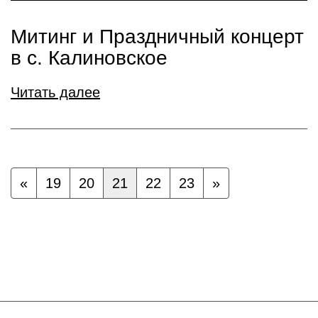
Митинг и Праздничный концерт
в с. Калиновское
Читать далее
«
19
20
21
22
23
»