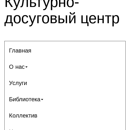
Культурно-
досуговый центр
Главная
О нас
Услуги
Библиотека
Коллектив