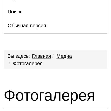
Поиск
Обычная версия
Вы здесь:
Главная
Медиа
Фотогалерея
Фотогалерея