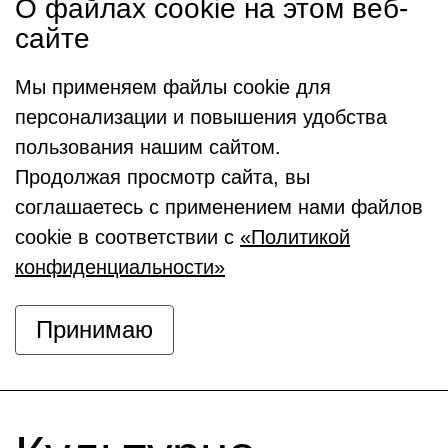
О файлах cookie на этом веб-
сайте
Мы применяем файлы cookie для
персонализации и повышения удобства
пользования нашим сайтом.
Продолжая просмотр сайта, вы
соглашаетесь с применением нами файлов
cookie в соответствии с
«Политикой
конфиденциальности»
Принимаю