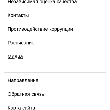
Независимая оценка качества
Контакты
Противодействие коррупции
Расписание
Медиа
Направления
Обратная связь
Карта сайта