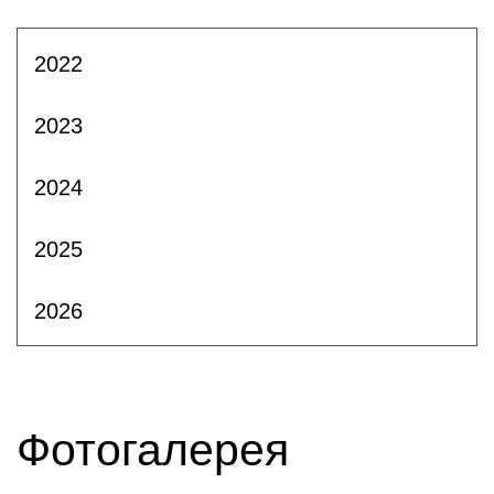
2022
2023
2024
2025
2026
Фотогалерея