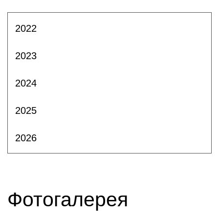
2022
2023
2024
2025
2026
Фотогалерея