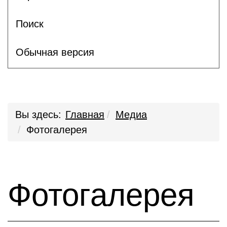
Поиск
Обычная версия
Вы здесь:
Главная
Медиа
Фотогалерея
Фотогалерея