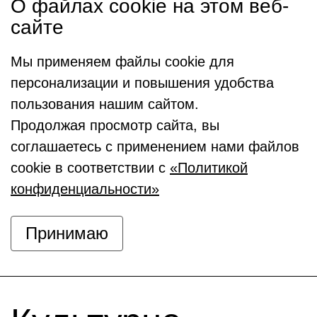
О файлах cookie на этом веб-
сайте
Мы применяем файлы cookie для
персонализации и повышения удобства
пользования нашим сайтом.
Продолжая просмотр сайта, вы
соглашаетесь с применением нами файлов
cookie в соответствии с
«Политикой
конфиденциальности»
Принимаю