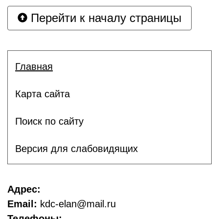
Перейти к началу страницы
Главная
Карта сайта
Поиск по сайту
Версия для слабовидящих
Адрес:
Email:
kdc-elan@mail.ru
Телефоны: