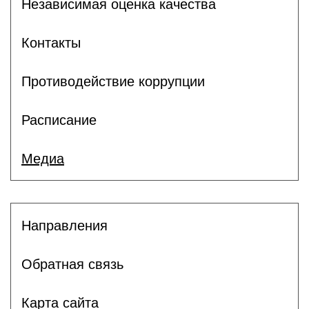
Независимая оценка качества
Контакты
Противодействие коррупции
Расписание
Медиа
Направления
Обратная связь
Карта сайта