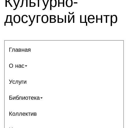
Культурно-
досуговый центр
Главная
О нас
Услуги
Библиотека
Коллектив