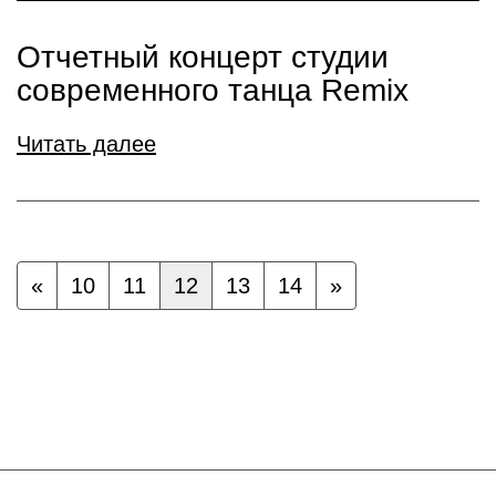
Отчетный концерт студии
современного танца Remix
Читать далее
«
10
11
12
13
14
»