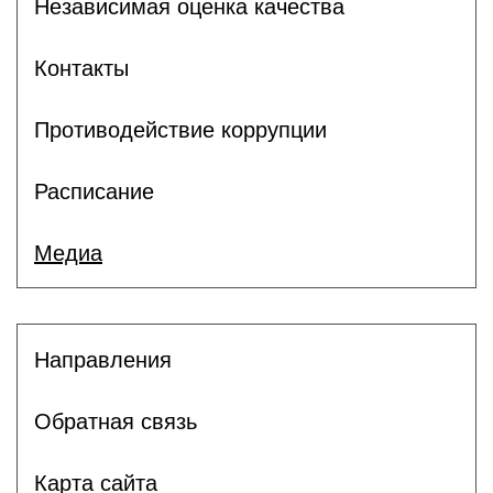
Независимая оценка качества
Контакты
Противодействие коррупции
Расписание
Медиа
Направления
Обратная связь
Карта сайта