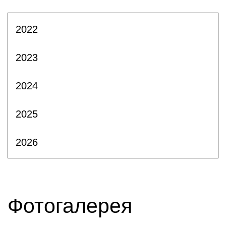
2022
2023
2024
2025
2026
Фотогалерея