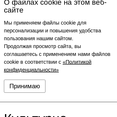
О файлах cookie на этом веб-
сайте
Мы применяем файлы cookie для
персонализации и повышения удобства
пользования нашим сайтом.
Продолжая просмотр сайта, вы
соглашаетесь с применением нами файлов
cookie в соответствии с
«Политикой
конфиденциальности»
Принимаю