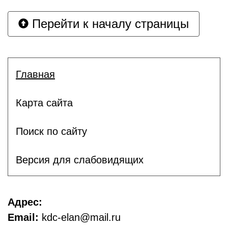
Перейти к началу страницы
Главная
Карта сайта
Поиск по сайту
Версия для слабовидящих
Адрес:
Email:
kdc-elan@mail.ru