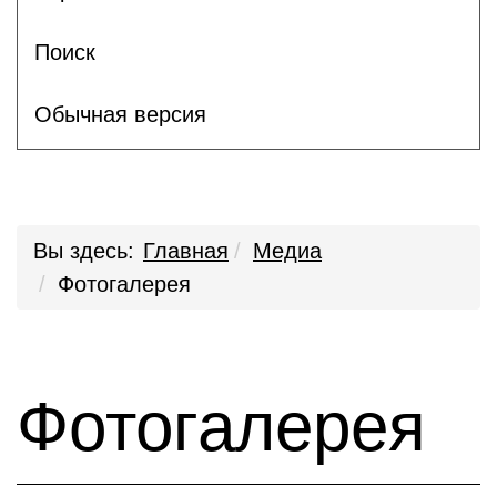
Поиск
Обычная версия
Вы здесь:
Главная
Медиа
Фотогалерея
Фотогалерея