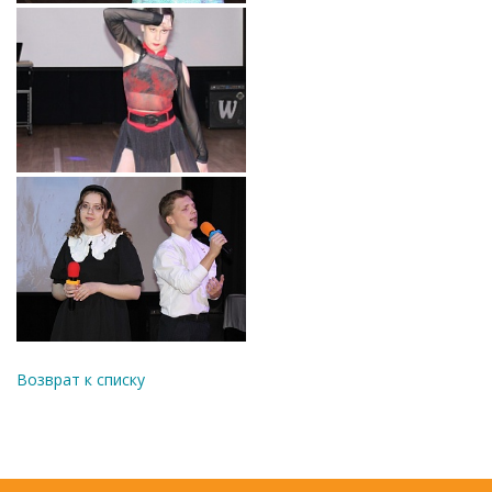
Возврат к списку