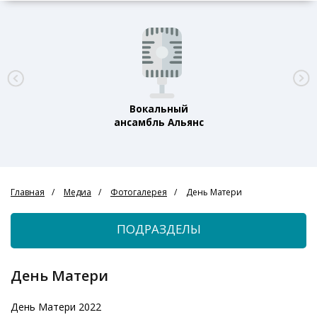
Вокальный
ансамбль Альянс
Главная
Медиа
Фотогалерея
День Матери
ПОДРАЗДЕЛЫ
День Матери
День Матери 2022