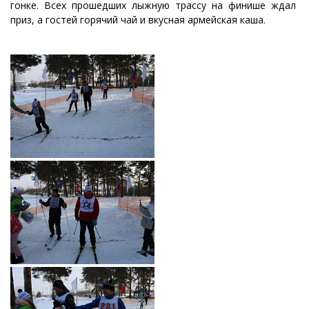
гонке. Всех прошедших лыжную трассу на финише ждал
приз, а гостей горячий чай и вкусная армейская каша.