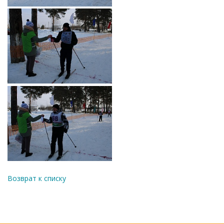
Возврат к списку