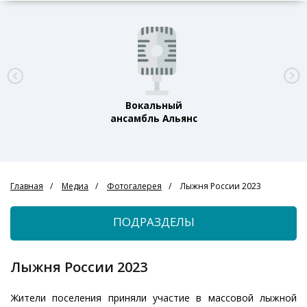
Вокальный
ансамбль Альянс
Главная
Медиа
Фотогалерея
Лыжня России 2023
ПОДРАЗДЕЛЫ
Лыжня России 2023
Жители поселения приняли участие в массовой лыжной