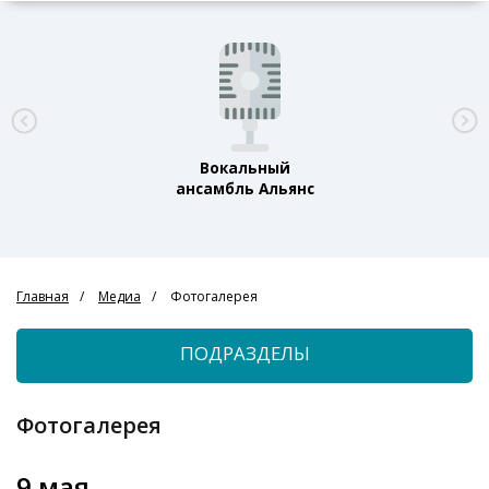
Вокальный
ансамбль Альянс
Главная
Медиа
Фотогалерея
ПОДРАЗДЕЛЫ
Фотогалерея
9 мая