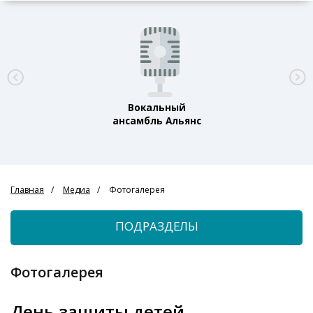
Вокальный
ансамбль Альянс
Главная
Медиа
Фотогалерея
ПОДРАЗДЕЛЫ
Фотогалерея
День защиты детей