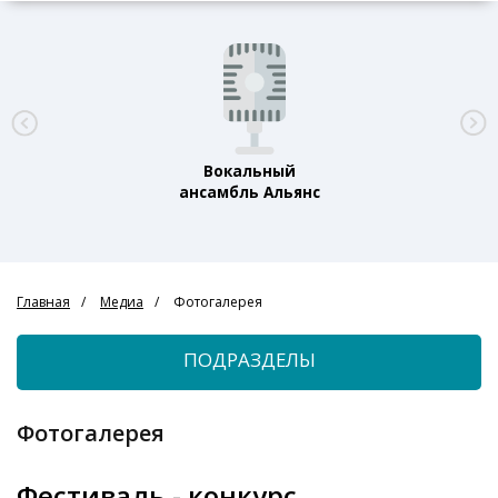
Вокальный
ансамбль Альянс
Главная
Медиа
Фотогалерея
ПОДРАЗДЕЛЫ
Фотогалерея
Фестиваль - конкурс