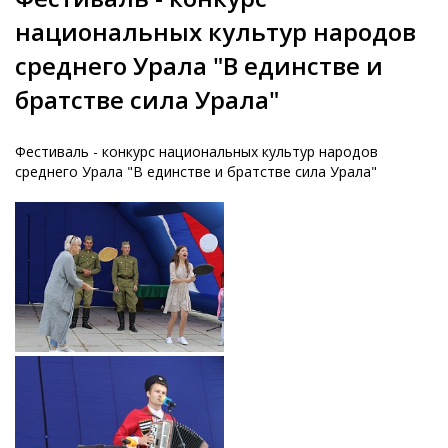
национальных культур народов
среднего Урала "В единстве и
братстве сила Урала"
Фестиваль - конкурс национальных культур народов
среднего Урала "В единстве и братстве сила Урала"