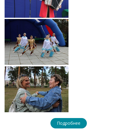
Подробнее