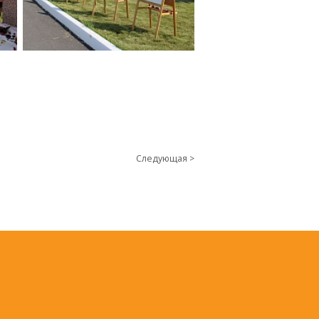
Следующая >