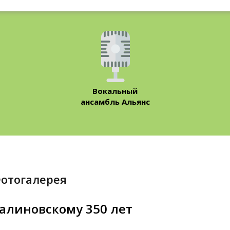
Вокальный
ансамбль Альянс
Фотогалерея
алиновскому 350 лет